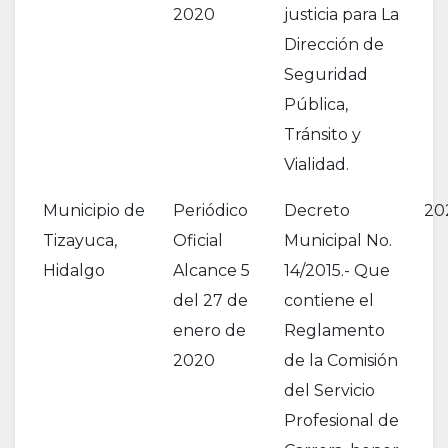
2020
justicia para La
Dirección de
Seguridad
Pública,
Tránsito y
Vialidad.
Municipio de
Periódico
Decreto
20
Tizayuca,
Oficial
Municipal No.
Hidalgo
Alcance 5
14/2015.- Que
del 27 de
contiene el
enero de
Reglamento
2020
de la Comisión
del Servicio
Profesional de