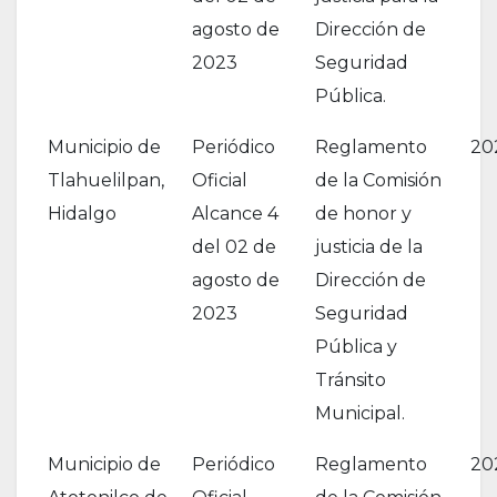
agosto de
Dirección de
2023
Seguridad
Pública.
Municipio de
Periódico
Reglamento
20
Tlahuelilpan,
Oficial
de la Comisión
Hidalgo
Alcance 4
de honor y
del 02 de
justicia de la
agosto de
Dirección de
2023
Seguridad
Pública y
Tránsito
Municipal.
Municipio de
Periódico
Reglamento
20