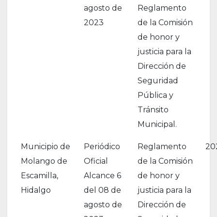
agosto de
Reglamento
2023
de la Comisión
de honor y
justicia para la
Dirección de
Seguridad
Pública y
Tránsito
Municipal.
Municipio de
Periódico
Reglamento
20
Molango de
Oficial
de la Comisión
Escamilla,
Alcance 6
de honor y
Hidalgo
del 08 de
justicia para la
agosto de
Dirección de