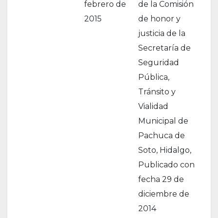
febrero de
de la Comisión
2015
de honor y
justicia de la
Secretaría de
Seguridad
Pública,
Tránsito y
Vialidad
Municipal de
Pachuca de
Soto, Hidalgo,
Publicado con
fecha 29 de
diciembre de
2014