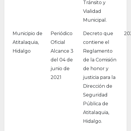
Tránsito y
Vialidad
Municipal.
Municipio de
Periódico
Decreto que
20
Atitalaquia,
Oficial
contiene el
Hidalgo
Alcance 3
Reglamento
del 04 de
de la Comisión
junio de
de honor y
2021
justicia para la
Dirección de
Seguridad
Pública de
Atitalaquia,
Hidalgo.