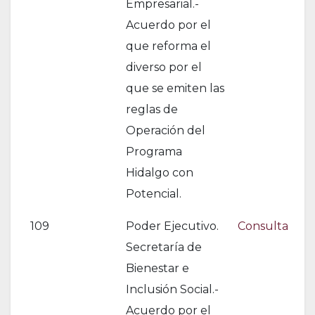
Empresarial.-
Acuerdo por el
que reforma el
diverso por el
que se emiten las
reglas de
Operación del
Programa
Hidalgo con
Potencial.
109
Poder Ejecutivo.
Consulta
Secretaría de
Bienestar e
Inclusión Social.-
Acuerdo por el