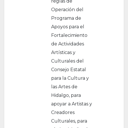
reglas de
Operación del
Programa de
Apoyos para el
Fortalecimiento
de Actividades
Artísticas y
Culturales del
Consejo Estatal
para la Cultura y
las Artes de
Hidalgo, para
apoyar a Artistas y
Creadores
Culturales, para