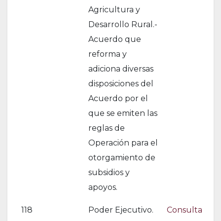
Agricultura y
Desarrollo Rural.-
Acuerdo que
reforma y
adiciona diversas
disposiciones del
Acuerdo por el
que se emiten las
reglas de
Operación para el
otorgamiento de
subsidios y
apoyos.
118
Poder Ejecutivo.
Consulta