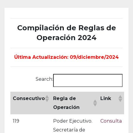
Compilación de Reglas de
Operación 2024
Última Actualización: 09/diciembre/2024
Search:
Consecutivo
Regla de
Link
Operación
119
Poder Ejecutivo.
Consulta
Secretaría de