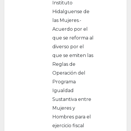
Instituto
Hidalguense de
las Mujeres.-
Acuerdo por el
que se reforma al
diverso por el
que se emiten las
Reglas de
Operación del
Programa
Igualdad
Sustantiva entre
Mujeres y
Hombres para el
ejercicio fiscal