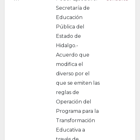
Secretaría de
Educación
Pública del
Estado de
Hidalgo.-
Acuerdo que
modifica el
diverso por el
que se emiten las
reglas de
Operación del
Programa para la
Transformación
Educativa a
través de