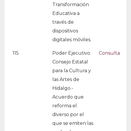
Transformación
Educativa a
través de
dispositivos
digitales móviles.
115
Poder Ejecutivo.
Consulta
Consejo Estatal
para la Cultura y
las Artes de
Hidalgo.-
Acuerdo que
reforma el
diverso por el
que se emiten las