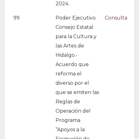
2024.
99
Poder Ejecutivo.
Consulta
Consejo Estatal
para la Cultura y
las Artes de
Hidalgo.-
Acuerdo que
reforma el
diverso por el
que se emiten las
Reglas de
Operación del
Programa
“Apoyos a la
Formación de