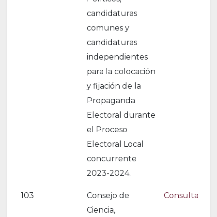
candidaturas
comunes y
candidaturas
independientes
para la colocación
y fijación de la
Propaganda
Electoral durante
el Proceso
Electoral Local
concurrente
2023-2024.
103
Consejo de
Consulta
Ciencia,