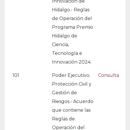
Innovación de
Hidalgo.- Reglas
de Operación del
Programa Premio
Hidalgo de
Ciencia,
Tecnología e
Innovación 2024.
101
Poder Ejecutivo.
Consulta
Protección Civil y
Gestión de
Riesgos.- Acuerdo
que contiene las
Reglas de
Operación del