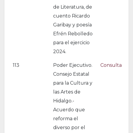
de Literatura, de
cuento Ricardo
Garibay y poesía
Efrén Rebolledo
para el ejercicio
2024.
113
Poder Ejecutivo.
Consulta
Consejo Estatal
para la Cultura y
las Artes de
Hidalgo.-
Acuerdo que
reforma el
diverso por el