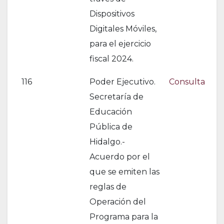
Dispositivos
Digitales Móviles,
para el ejercicio
fiscal 2024.
116
Poder Ejecutivo.
Consulta
Secretaría de
Educación
Pública de
Hidalgo.-
Acuerdo por el
que se emiten las
reglas de
Operación del
Programa para la