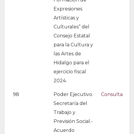
Expresiones
Artísticas y
Culturales” del
Consejo Estatal
para la Cultura y
las Artes de
Hidalgo para el
ejercicio fiscal
2024.
98
Poder Ejecutivo.
Consulta
Secretaría del
Trabajo y
Previsión Social.-
Acuerdo