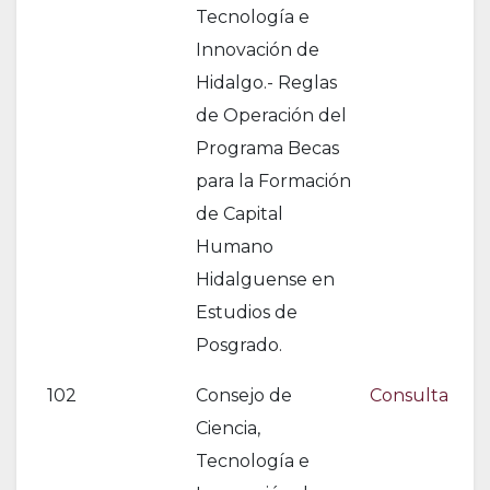
Tecnología e
Innovación de
Hidalgo.- Reglas
de Operación del
Programa Becas
para la Formación
de Capital
Humano
Hidalguense en
Estudios de
Posgrado.
102
Consejo de
Consulta
Ciencia,
Tecnología e