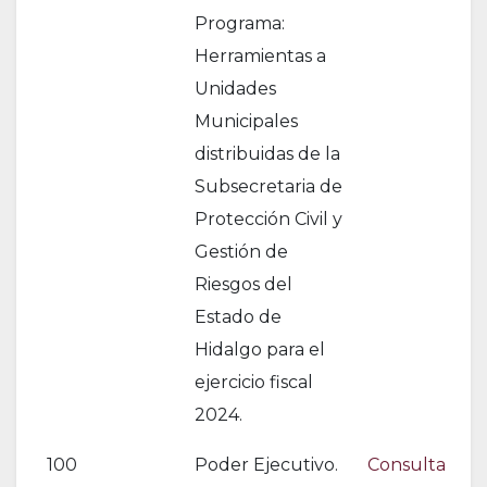
Programa:
Herramientas a
Unidades
Municipales
distribuidas de la
Subsecretaria de
Protección Civil y
Gestión de
Riesgos del
Estado de
Hidalgo para el
ejercicio fiscal
2024.
100
Poder Ejecutivo.
Consulta