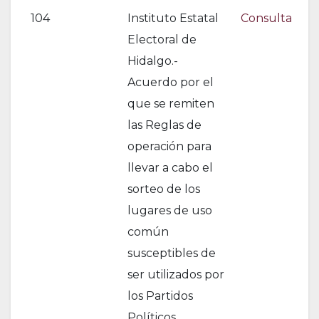
104
Instituto Estatal
Consulta
Electoral de
Hidalgo.-
Acuerdo por el
que se remiten
las Reglas de
operación para
llevar a cabo el
sorteo de los
lugares de uso
común
susceptibles de
ser utilizados por
los Partidos
Políticos,