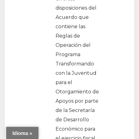
disposiciones del
Acuerdo que
contiene las
Reglas de
Operación del
Programa
Transformando
con la Juventud
para el
Otorgamiento de
Apoyos por parte
de la Secretaría
de Desarrollo
Económico para
Idioma »
el ejercicio fiscal