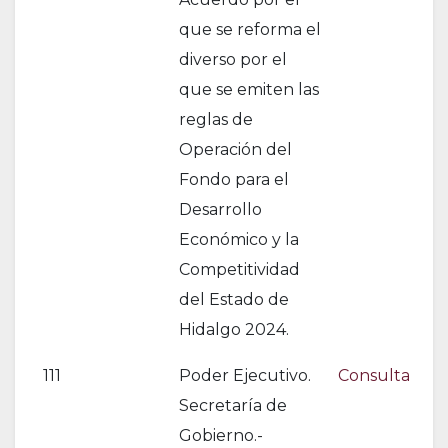
que se reforma el
diverso por el
que se emiten las
reglas de
Operación del
Fondo para el
Desarrollo
Económico y la
Competitividad
del Estado de
Hidalgo 2024.
111
Poder Ejecutivo.
Consulta
Secretaría de
Gobierno.-