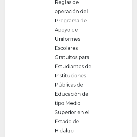
Reglas de
operación del
Programa de
Apoyo de
Uniformes
Escolares
Gratuitos para
Estudiantes de
Instituciones
Públicas de
Educación del
tipo Medio
Superior en el
Estado de
Hidalgo.