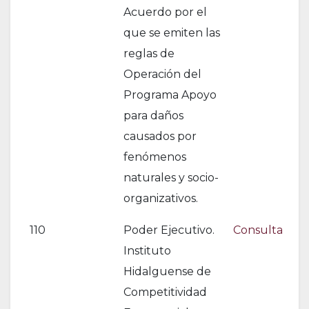
Acuerdo por el
que se emiten las
reglas de
Operación del
Programa Apoyo
para daños
causados por
fenómenos
naturales y socio-
organizativos.
110
Poder Ejecutivo.
Consulta
Instituto
Hidalguense de
Competitividad