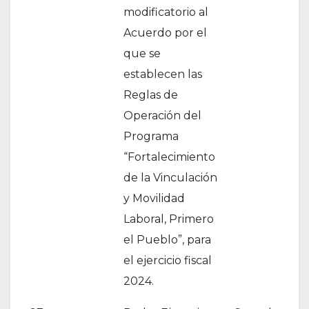
modificatorio al
Acuerdo por el
que se
establecen las
Reglas de
Operación del
Programa
“Fortalecimiento
de la Vinculación
y Movilidad
Laboral, Primero
el Pueblo”, para
el ejercicio fiscal
2024.