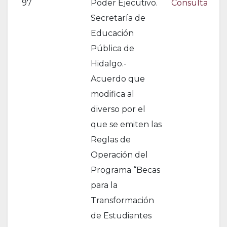
97
Poder Ejecutivo.
Consulta
Secretaría de
Educación
Pública de
Hidalgo.-
Acuerdo que
modifica al
diverso por el
que se emiten las
Reglas de
Operación del
Programa “Becas
para la
Transformación
de Estudiantes