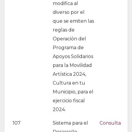
modifica al
diverso por el
que se emiten las
reglas de
Operación del
Programa de
Apoyos Solidarios
para la Movilidad
Artística 2024,
Cultura en tu
Municipio, para el
ejercicio fiscal
2024.
107
Sistema para el
Consulta
Desarrollo