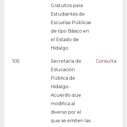
Gratuitos para
Estudiantes de
Escuelas Públicas
de tipo Básico en
el Estado de
Hidalgo.
105
Secretaría de
Consulta
Educación
Pública de
Hidalgo.-
Acuerdo que
modifica al
diverso por el
que se emiten las