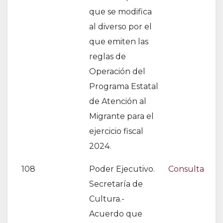
que se modifica
al diverso por el
que emiten las
reglas de
Operación del
Programa Estatal
de Atención al
Migrante para el
ejercicio fiscal
2024.
108
Poder Ejecutivo.
Consulta
Secretaría de
Cultura.-
Acuerdo que