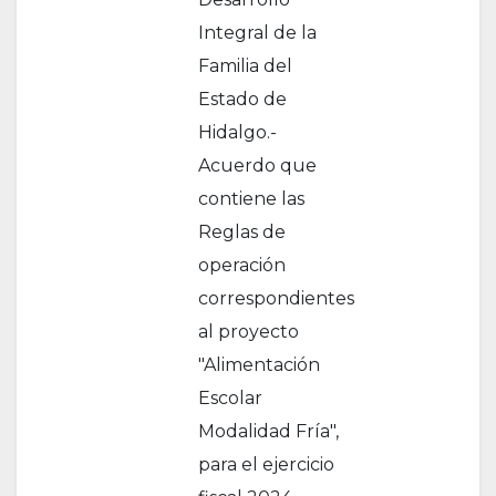
Integral de la
Familia del
Estado de
Hidalgo.-
Acuerdo que
contiene las
Reglas de
operación
correspondientes
al proyecto
"Alimentación
Escolar
Modalidad Fría",
para el ejercicio