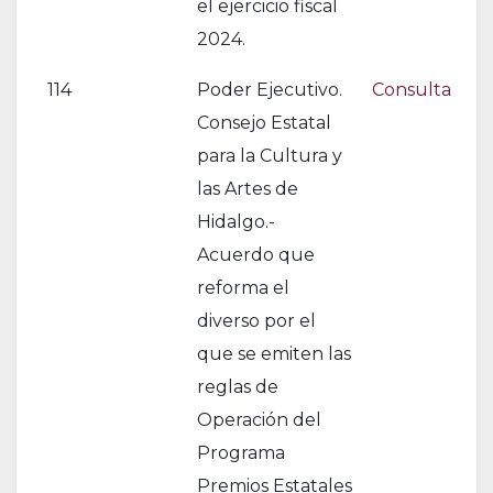
el ejercicio fiscal
2024.
114
Poder Ejecutivo.
Consulta
Consejo Estatal
para la Cultura y
las Artes de
Hidalgo.-
Acuerdo que
reforma el
diverso por el
que se emiten las
reglas de
Operación del
Programa
Premios Estatales