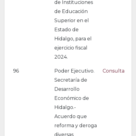
de Instituciones
de Educación
Superior en el
Estado de
Hidalgo, para el
ejercicio fiscal
2024.
96
Poder Ejecutivo.
Consulta
Secretaría de
Desarrollo
Económico de
Hidalgo.-
Acuerdo que
reforma y deroga
diversas