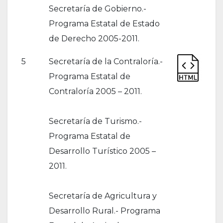
Secretaría de Gobierno.-
Programa Estatal de Estado
de Derecho 2005-2011.
5
Secretaría de la Contraloría.-
Programa Estatal de
Contraloría 2005 – 2011.
Secretaría de Turismo.-
Programa Estatal de
Desarrollo Turístico 2005 –
2011.
Secretaría de Agricultura y
Desarrollo Rural.- Programa