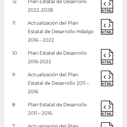
12
Plan Estatal de Desarrollo
2022-2028
11
Actualización del Plan
Estatal de Desarrollo Hidalgo
2016 – 2022
10
Plan Estatal de Desarrollo
2016-2022
9
Actualización del Plan
Estatal de Desarrollo 2011 –
2016
8
Plan Estatal de Desarrollo
2011 – 2016.
7
Actualización del Plan