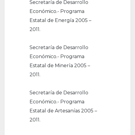
Secretaría de Desarrollo
Económico.- Programa
Estatal de Energía 2005 –
2011.
Secretaría de Desarrollo
Económico.- Programa
Estatal de Minería 2005 –
2011.
Secretaría de Desarrollo
Económico.- Programa
Estatal de Artesanías 2005 –
2011.