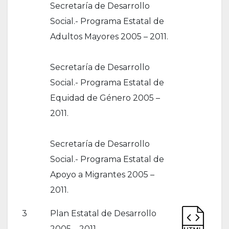
Secretaría de Desarrollo
Social.- Programa Estatal de
Adultos Mayores 2005 – 2011.
Secretaría de Desarrollo
Social.- Programa Estatal de
Equidad de Género 2005 –
2011.
Secretaría de Desarrollo
Social.- Programa Estatal de
Apoyo a Migrantes 2005 –
2011.
3
Plan Estatal de Desarrollo
2005 – 2011