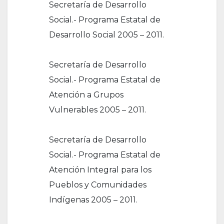
Secretaría de Desarrollo
Social.- Programa Estatal de
Desarrollo Social 2005 – 2011.
Secretaría de Desarrollo
Social.- Programa Estatal de
Atención a Grupos
Vulnerables 2005 – 2011.
Secretaría de Desarrollo
Social.- Programa Estatal de
Atención Integral para los
Pueblos y Comunidades
Indígenas 2005 – 2011.