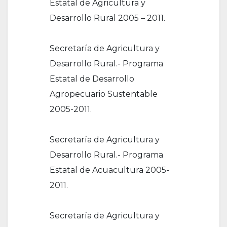
Estatal de Agricultura y
Desarrollo Rural 2005 – 2011.
Secretaría de Agricultura y
Desarrollo Rural.- Programa
Estatal de Desarrollo
Agropecuario Sustentable
2005-2011.
Secretaría de Agricultura y
Desarrollo Rural.- Programa
Estatal de Acuacultura 2005-
2011.
Secretaría de Agricultura y