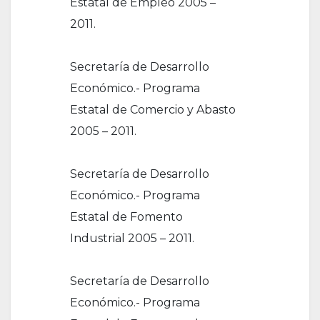
Estatal de Empleo 2005 –
2011.
Secretaría de Desarrollo
Económico.- Programa
Estatal de Comercio y Abasto
2005 – 2011.
Secretaría de Desarrollo
Económico.- Programa
Estatal de Fomento
Industrial 2005 – 2011.
Secretaría de Desarrollo
Económico.- Programa