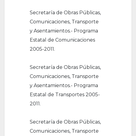
Secretaría de Obras Públicas,
Comunicaciones, Transporte
y Asentamientos.- Programa
Estatal de Comunicaciones
2005-2011.
Secretaría de Obras Públicas,
Comunicaciones, Transporte
y Asentamientos.- Programa
Estatal de Transportes 2005-
2011.
Secretaría de Obras Públicas,
Comunicaciones, Transporte