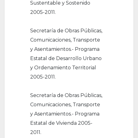
Sustentable y Sostenido
2005-2011.
Secretaría de Obras Públicas,
Comunicaciones, Transporte
y Asentamientos.- Programa
Estatal de Desarrollo Urbano
y Ordenamiento Territorial
2005-2011.
Secretaría de Obras Públicas,
Comunicaciones, Transporte
y Asentamientos.- Programa
Estatal de Vivienda 2005-
2011.