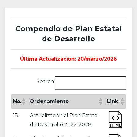
Compendio de Plan Estatal
de Desarrollo
Última Actualización: 20/marzo/2026
Search:
No.
Ordenamiento
Link
13
Actualización al Plan Estatal
de Desarrollo 2022-2028