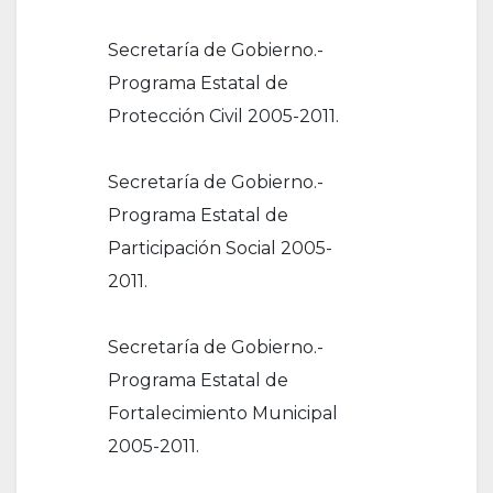
Secretaría de Gobierno.-
Programa Estatal de
Protección Civil 2005-2011.
Secretaría de Gobierno.-
Programa Estatal de
Participación Social 2005-
2011.
Secretaría de Gobierno.-
Programa Estatal de
Fortalecimiento Municipal
2005-2011.