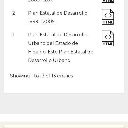
2
Plan Estatal de Desarrollo
1999 – 2005.
1
Plan Estatal de Desarrollo
Urbano del Estado de
Hidalgo. Este Plan Estatal de
Desarrollo Urbano
Showing 1 to 13 of 13 entries