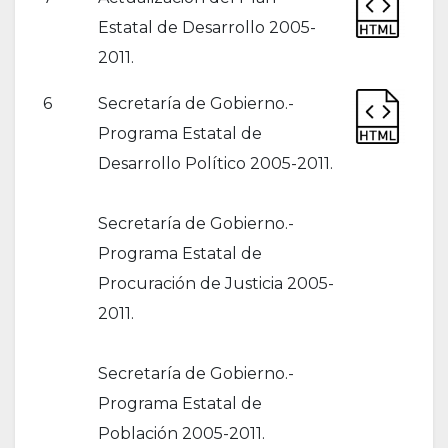
Estatal de Desarrollo 2005-
2011.
6
Secretaría de Gobierno.-
Programa Estatal de
Desarrollo Político 2005-2011.
Secretaría de Gobierno.-
Programa Estatal de
Procuración de Justicia 2005-
2011.
Secretaría de Gobierno.-
Programa Estatal de
Población 2005-2011.