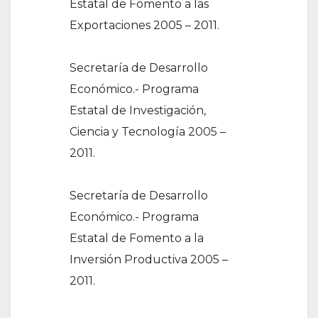
Estatal de Fomento a las
Exportaciones 2005 – 2011.
Secretaría de Desarrollo
Económico.- Programa
Estatal de Investigación,
Ciencia y Tecnología 2005 –
2011.
Secretaría de Desarrollo
Económico.- Programa
Estatal de Fomento a la
Inversión Productiva 2005 –
2011.