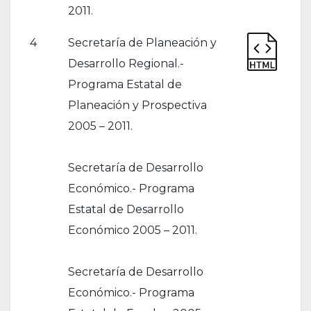
2011.
4
Secretaría de Planeación y
Desarrollo Regional.-
Programa Estatal de
Planeación y Prospectiva
2005 – 2011.
Secretaría de Desarrollo
Económico.- Programa
Estatal de Desarrollo
Económico 2005 – 2011.
Secretaría de Desarrollo
Económico.- Programa