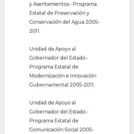
y Asentamientos.- Programa
Estatal de Preservación y
Conservación del Agua 2005-
2011.
Unidad de Apoyo al
Gobernador del Estado.-
Programa Estatal de
Modernización e Innovación
Gubernamental 2005-2011.
Unidad de Apoyo al
Gobernador del Estado.-
Programa Estatal de
Comunicación Social 2005-