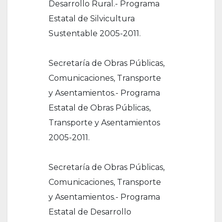
Desarrollo Rural.- Programa
Estatal de Silvicultura
Sustentable 2005-2011.
Secretaría de Obras Públicas,
Comunicaciones, Transporte
y Asentamientos.- Programa
Estatal de Obras Públicas,
Transporte y Asentamientos
2005-2011.
Secretaría de Obras Públicas,
Comunicaciones, Transporte
y Asentamientos.- Programa
Estatal de Desarrollo