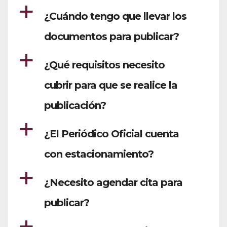
a
¿Cuándo tengo que llevar los
documentos para publicar?
a
¿Qué requisitos necesito
cubrir para que se realice la
publicación?
a
¿El Periódico Oficial cuenta
con estacionamiento?
a
¿Necesito agendar cita para
publicar?