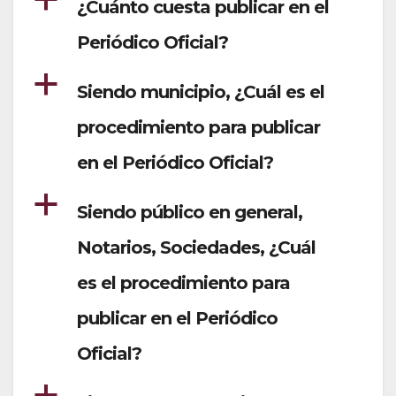
a
¿Cuánto cuesta publicar en el
Periódico Oficial?
a
Siendo municipio, ¿Cuál es el
procedimiento para publicar
en el Periódico Oficial?
a
Siendo público en general,
Notarios, Sociedades, ¿Cuál
es el procedimiento para
publicar en el Periódico
Oficial?