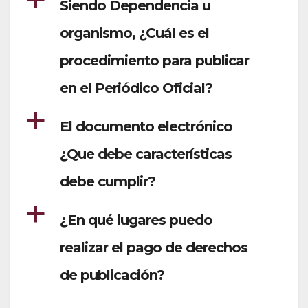
a
Siendo Dependencia u
organismo, ¿Cuál es el
procedimiento para publicar
en el Periódico Oficial?
a
El documento electrónico
¿Que debe características
debe cumplir?
a
¿En qué lugares puedo
realizar el pago de derechos
de publicación?