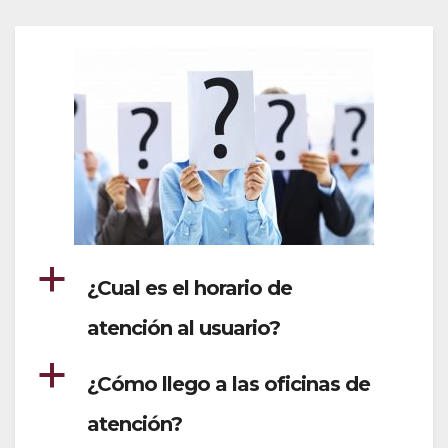
a
¿Cual es el horario de
atención al usuario?
a
¿Cómo llego a las oficinas de
atención?