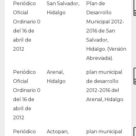
Periódico
San Salvador,
Plan de
Oficial
Hidalgo
Desarrollo
Ordinario 0
Municipal 2012-
del 16 de
2016 de San
abril de
Salvador,
2012
Hidalgo. (Versión
Abreviada).
Periódico
Arenal,
plan municipal
Oficial
Hidalgo
de desarrollo
Ordinario 0
2012-2016 del
del 16 de
Arenal, Hidalgo.
abril de
2012
Periódico
Actopan,
plan municipal