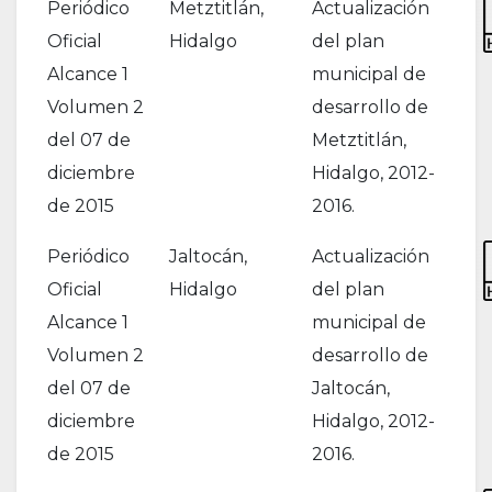
Periódico
Metztitlán,
Actualización
Oficial
Hidalgo
del plan
Alcance 1
municipal de
Volumen 2
desarrollo de
del 07 de
Metztitlán,
diciembre
Hidalgo, 2012-
de 2015
2016.
Periódico
Jaltocán,
Actualización
Oficial
Hidalgo
del plan
Alcance 1
municipal de
Volumen 2
desarrollo de
del 07 de
Jaltocán,
diciembre
Hidalgo, 2012-
de 2015
2016.