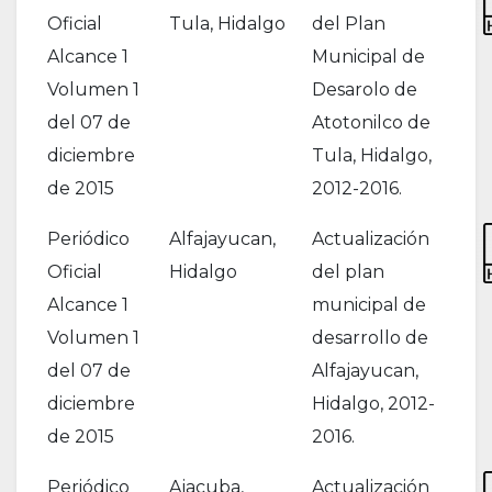
Oficial
Tula, Hidalgo
del Plan
Alcance 1
Municipal de
Volumen 1
Desarolo de
del 07 de
Atotonilco de
diciembre
Tula, Hidalgo,
de 2015
2012-2016.
Periódico
Alfajayucan,
Actualización
Oficial
Hidalgo
del plan
Alcance 1
municipal de
Volumen 1
desarrollo de
del 07 de
Alfajayucan,
diciembre
Hidalgo, 2012-
de 2015
2016.
Periódico
Ajacuba,
Actualización