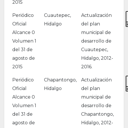
2015
Periódico
Cuautepec,
Actualización
Oficial
Hidalgo
del plan
Alcance 0
municipal de
Volumen 1
desarrollo de
del 31 de
Cuautepec,
agosto de
Hidalgo, 2012-
2015
2016.
Periódico
Chapantongo,
Actualización
Oficial
Hidalgo
del plan
Alcance 0
municipal de
Volumen 1
desarrollo de
del 31 de
Chapantongo,
agosto de
Hidalgo, 2012-