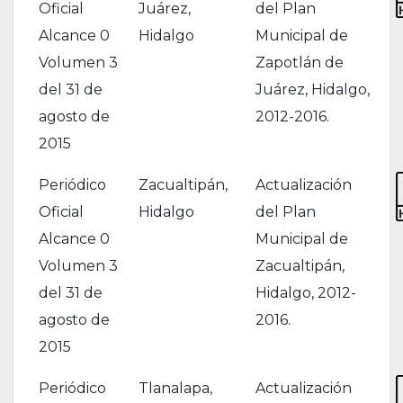
Oficial
Juárez,
del Plan
Alcance 0
Hidalgo
Municipal de
Volumen 3
Zapotlán de
del 31 de
Juárez, Hidalgo,
agosto de
2012-2016.
2015
Periódico
Zacualtipán,
Actualización
Oficial
Hidalgo
del Plan
Alcance 0
Municipal de
Volumen 3
Zacualtipán,
del 31 de
Hidalgo, 2012-
agosto de
2016.
2015
Periódico
Tlanalapa,
Actualización