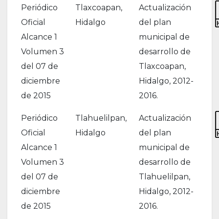
Periódico
Tlaxcoapan,
Actualización
Oficial
Hidalgo
del plan
Alcance 1
municipal de
Volumen 3
desarrollo de
del 07 de
Tlaxcoapan,
diciembre
Hidalgo, 2012-
de 2015
2016.
Periódico
Tlahuelilpan,
Actualización
Oficial
Hidalgo
del plan
Alcance 1
municipal de
Volumen 3
desarrollo de
del 07 de
Tlahuelilpan,
diciembre
Hidalgo, 2012-
de 2015
2016.