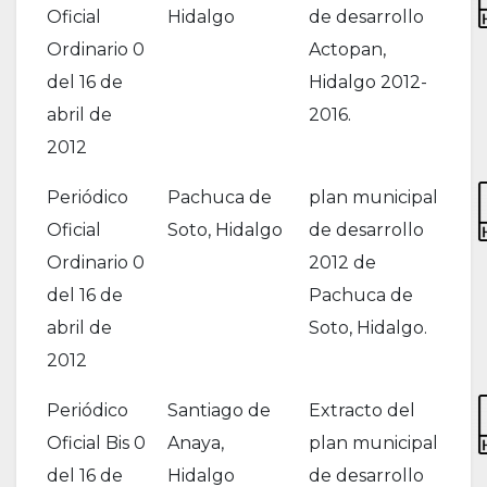
Oficial
Hidalgo
de desarrollo
Ordinario 0
Actopan,
del 16 de
Hidalgo 2012-
abril de
2016.
2012
Periódico
Pachuca de
plan municipal
Oficial
Soto, Hidalgo
de desarrollo
Ordinario 0
2012 de
del 16 de
Pachuca de
abril de
Soto, Hidalgo.
2012
Periódico
Santiago de
Extracto del
Oficial Bis 0
Anaya,
plan municipal
del 16 de
Hidalgo
de desarrollo