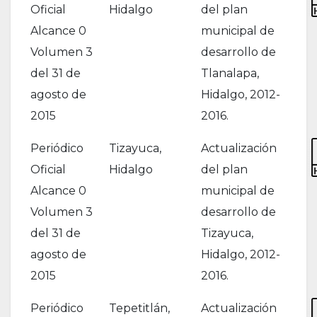
Oficial
Hidalgo
del plan
Alcance 0
municipal de
Volumen 3
desarrollo de
del 31 de
Tlanalapa,
agosto de
Hidalgo, 2012-
2015
2016.
Periódico
Tizayuca,
Actualización
Oficial
Hidalgo
del plan
Alcance 0
municipal de
Volumen 3
desarrollo de
del 31 de
Tizayuca,
agosto de
Hidalgo, 2012-
2015
2016.
Periódico
Tepetitlán,
Actualización