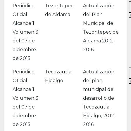
Periódico
Tezontepec
Actualización
Oficial
de Aldama
del Plan
Alcance 1
Municipal de
Volumen 3
Tezontepec de
del 07 de
Aldama 2012-
diciembre
2016.
de 2015
Periódico
Tecozautla,
Actualización
Oficial
Hidalgo
del plan
Alcance 1
municipal de
Volumen 3
desarrollo de
del 07 de
Tecozautla,
diciembre
Hidalgo, 2012-
de 2015
2016.