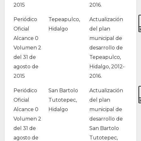
2015
2016.
Periódico
Tepeapulco,
Actualización
Oficial
Hidalgo
del plan
Alcance 0
municipal de
Volumen 2
desarrollo de
del 31 de
Tepeapulco,
agosto de
Hidalgo, 2012-
2015
2016.
Periódico
San Bartolo
Actualización
Oficial
Tutotepec,
del plan
Alcance 0
Hidalgo
municipal de
Volumen 2
desarrollo de
del 31 de
San Bartolo
agosto de
Tutotepec,