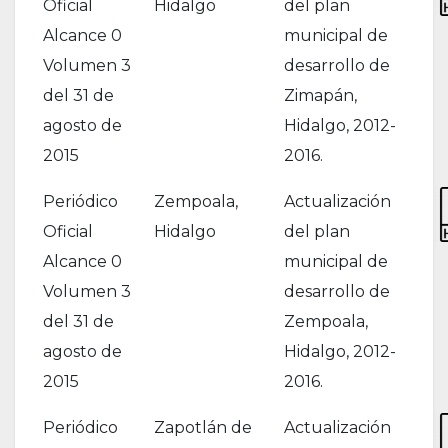
Oficial
Hidalgo
del plan
Alcance 0
municipal de
Volumen 3
desarrollo de
del 31 de
Zimapán,
agosto de
Hidalgo, 2012-
2015
2016.
Periódico
Zempoala,
Actualización
Oficial
Hidalgo
del plan
Alcance 0
municipal de
Volumen 3
desarrollo de
del 31 de
Zempoala,
agosto de
Hidalgo, 2012-
2015
2016.
Periódico
Zapotlán de
Actualización