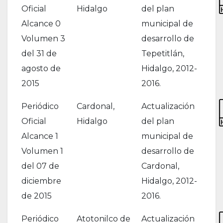
Oficial
Hidalgo
del plan
Alcance 0
municipal de
Volumen 3
desarrollo de
del 31 de
Tepetitlán,
agosto de
Hidalgo, 2012-
2015
2016.
Periódico
Cardonal,
Actualización
Oficial
Hidalgo
del plan
Alcance 1
municipal de
Volumen 1
desarrollo de
del 07 de
Cardonal,
diciembre
Hidalgo, 2012-
de 2015
2016.
Periódico
Atotonilco de
Actualización