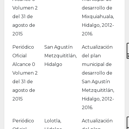
Volumen 2
desarrollo de
del 31 de
Mixquiahuala,
agosto de
Hidalgo, 2012-
2015
2016.
Periódico
San Agustín
Actualización
Oficial
Metzquititlán,
del plan
Alcance 0
Hidalgo
municipal de
Volumen 2
desarrollo de
del 31 de
San Agustín
agosto de
Metzquititlán,
2015
Hidalgo, 2012-
2016.
Periódico
Lolotla,
Actualización