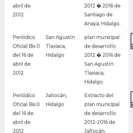
abril de
2012 � 2016 de
2012
Santiago de
Anaya, Hidalgo.
Periódico
San Agustín
plan municipal
Oficial Bis 0
Tlaxiaca,
de desarrollo
del 16 de
Hidalgo
2012 � 2016 de
abril de
San Agustín
2012
Tlaxiaca,
Hidalgo.
Periódico
Jaltocán,
Extracto del
Oficial Bis 0
Hidalgo
plan municipal
del 16 de
de desarrollo
abril de
2012-2016 de
2012
Jaltocán,