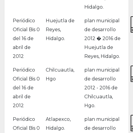
Hidalgo.
Periódico
Huejutla de
plan municipal
Oficial Bis 0
Reyes,
de desarrollo
del 16 de
Hidalgo.
2012 � 2016 de
abril de
Huejutla de
2012
Reyes, Hidalgo.
Periódico
Chilcuautla,
plan municipal
Oficial Bis 0
Hgo
de desarrollo
del 16 de
2012 - 2016 de
abril de
Chilcuautla,
2012
Hgo.
Periódico
Atlapexco,
plan municipal
Oficial Bis 0
Hidalgo.
de desarrollo