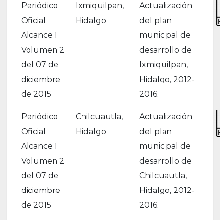
Periódico
Ixmiquilpan,
Actualización
Oficial
Hidalgo
del plan
Alcance 1
municipal de
Volumen 2
desarrollo de
del 07 de
Ixmiquilpan,
diciembre
Hidalgo, 2012-
de 2015
2016.
Periódico
Chilcuautla,
Actualización
Oficial
Hidalgo
del plan
Alcance 1
municipal de
Volumen 2
desarrollo de
del 07 de
Chilcuautla,
diciembre
Hidalgo, 2012-
de 2015
2016.