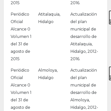
2015
2016.
Periódico
Atitalaquia,
Actualización
Oficial
Hidalgo
del plan
Alcance 0
municipal de
Volumen 1
desarrollo de
del 31 de
Atitalaquia,
agosto de
Hidalgo, 2012-
2015
2016.
Periódico
Almoloya,
Actualización
Oficial
Hidalgo
del plan
Alcance 0
municipal de
Volumen 1
desarrollo de
del 31 de
Almoloya,
agosto de
Hidalgo, 2012-