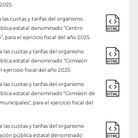
 2025.
as cuotas y tarifas del organismo
ública estatal denominado “Centro
, para el ejercicio fiscal del año 2025.
as cuotas y tarifas del organismo
ública estatal denominado “Comisión
 ejercicio fiscal del año 2025.
as cuotas y tarifas del organismo
ública estatal denominado "Comisión de
nicipales", para el ejercicio fiscal del
as cuotas y tarifas del organismo
ración pública estatal denominado