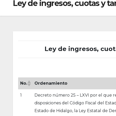
Ley de ingresos, cuotas y tar
Ley de ingresos, cuota
No.
Ordenamiento
1
Decreto número 25 – LXVI por el que re
disposiciones del Código Fiscal del Esta
Estado de Hidalgo, la Ley Estatal de Der