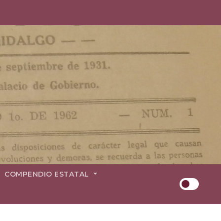
COMPENDIO ESTATAL