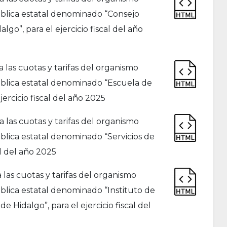
ública estatal denominado “Consejo
algo”, para el ejercicio fiscal del año
as cuotas y tarifas del organismo
ública estatal denominado “Escuela de
jercicio fiscal del año 2025
las cuotas y tarifas del organismo
blica estatal denominado “Servicios de
al del año 2025
as cuotas y tarifas del organismo
blica estatal denominado “Instituto de
e Hidalgo”, para el ejercicio fiscal del