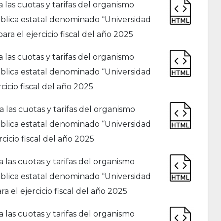
as cuotas y tarifas del organismo
ública estatal denominado “Universidad
ara el ejercicio fiscal del año 2025
as cuotas y tarifas del organismo
ública estatal denominado “Universidad
cicio fiscal del año 2025
las cuotas y tarifas del organismo
ública estatal denominado “Universidad
cicio fiscal del año 2025
as cuotas y tarifas del organismo
ública estatal denominado “Universidad
a el ejercicio fiscal del año 2025
as cuotas y tarifas del organismo