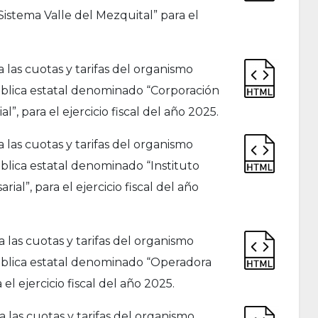
Sistema Valle del Mezquital” para el
as cuotas y tarifas del organismo
ública estatal denominado “Corporación
”, para el ejercicio fiscal del año 2025.
as cuotas y tarifas del organismo
blica estatal denominado “Instituto
l”, para el ejercicio fiscal del año
as cuotas y tarifas del organismo
ública estatal denominado “Operadora
el ejercicio fiscal del año 2025.
las cuotas y tarifas del organismo