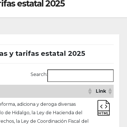
ifas estatal 2025
s y tarifas estatal 2025
Search:
Link
forma, adiciona y deroga diversas
do de Hidalgo, la Ley de Hacienda del
echos, la Ley de Coordinación Fiscal del