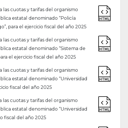
as cuotas y tarifas del organismo
blica estatal denominado “Policía
”, para el ejercicio fiscal del año 2025
as cuotas y tarifas del organismo
ública estatal denominado “Sistema de
a el ejercicio fiscal del año 2025
as cuotas y tarifas del organismo
ública estatal denominado “Universidad
icio fiscal del año 2025
as cuotas y tarifas del organismo
ública estatal denominado “Universidad
io fiscal del año 2025