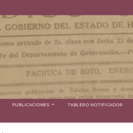
PUBLICACIONES
TABLERO NOTIFICADOR