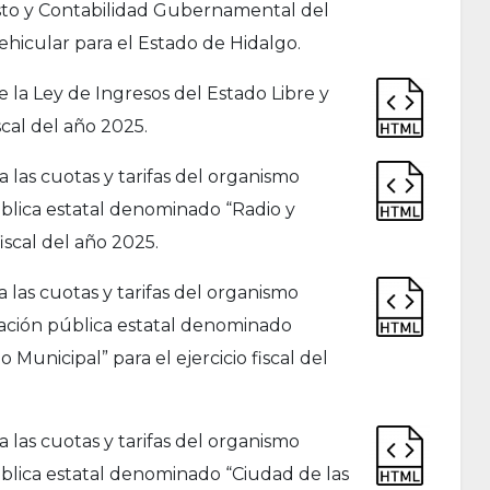
sto y Contabilidad Gubernamental del
ehicular para el Estado de Hidalgo.
la Ley de Ingresos del Estado Libre y
scal del año 2025.
las cuotas y tarifas del organismo
ública estatal denominado “Radio y
fiscal del año 2025.
as cuotas y tarifas del organismo
ración pública estatal denominado
 Municipal” para el ejercicio fiscal del
las cuotas y tarifas del organismo
ública estatal denominado “Ciudad de las