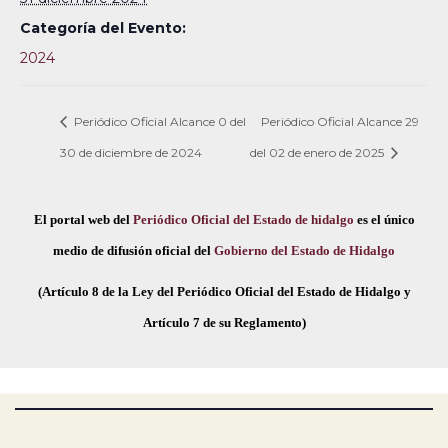
Categoría del Evento:
2024
Periódico Oficial Alcance 0 del
Periódico Oficial Alcance 29
30 de diciembre de 2024
del 02 de enero de 2025
El portal web del
Periódico Oficial del Estado de hidalgo
es el único
medio de difusión oficial del
Gobierno del Estado de Hidalgo
(Artículo 8 de la Ley del Periódico Oficial del Estado de Hidalgo y
Artículo 7 de su Reglamento)