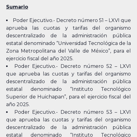
Sumario
Poder Ejecutivo.- Decreto número 51 – LXVI que
aprueba las cuotas y tarifas del organismo
descentralizado de la administración pública
estatal denominado “Universidad Tecnológica de la
Zona Metropolitana del Valle de México”, para el
ejercicio fiscal del año 2025.
Poder Ejecutivo.- Decreto número 52 – LXVI
que aprueba las cuotas y tarifas del organismo
descentralizado de la administración pública
estatal denominado “Instituto Tecnológico
Superior de Huichapan”, para el ejercicio fiscal del
año 2025.
Poder Ejecutivo.- Decreto número 53 – LXVI
que aprueba las cuotas y tarifas del organismo
descentralizado de la administración pública
estatal denominado “Instituto Tecnológico