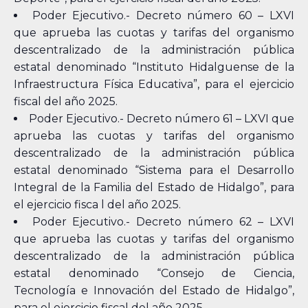
Poder Ejecutivo.- Decreto número 60 – LXVI
que aprueba las cuotas y tarifas del organismo
descentralizado de la administración pública
estatal denominado “Instituto Hidalguense de la
Infraestructura Física Educativa”, para el ejercicio
fiscal del año 2025.
Poder Ejecutivo.- Decreto número 61 – LXVI que
aprueba las cuotas y tarifas del organismo
descentralizado de la administración pública
estatal denominado “Sistema para el Desarrollo
Integral de la Familia del Estado de Hidalgo”, para
el ejercicio fisca l del año 2025.
Poder Ejecutivo.- Decreto número 62 – LXVI
que aprueba las cuotas y tarifas del organismo
descentralizado de la administración pública
estatal denominado “Consejo de Ciencia,
Tecnología e Innovación del Estado de Hidalgo”,
para el ejercicio fiscal del año 2025.