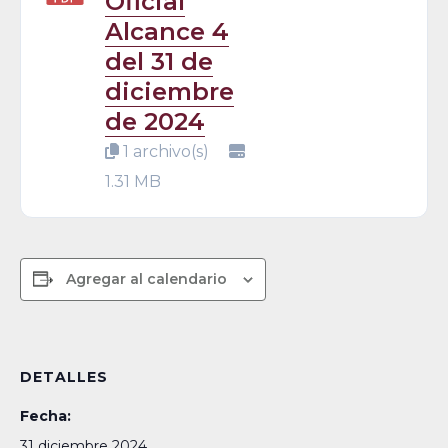
Oficial
Alcance 4
del 31 de
diciembre
de 2024
1 archivo(s)
1.31 MB
Agregar al calendario
DETALLES
Fecha:
31 diciembre 2024