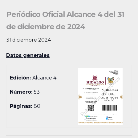
Periódico Oficial Alcance 4 del 31
de diciembre de 2024
31 diciembre 2024
Datos generales
Edición:
Alcance 4
Número:
53
Páginas:
80