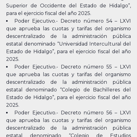
Superior de Occidente del Estado de Hidalgo”,
para el ejercicio fiscal del año 2025.
Poder Ejecutivo.- Decreto número 54 – LXVI
que aprueba las cuotas y tarifas del organismo
descentralizado de la administración pública
estatal denominado “Universidad Intercultural del
Estado de Hidalgo”, para el ejercicio fiscal del año
2025.
Poder Ejecutivo.- Decreto número 55 – LXVI
que aprueba las cuotas y tarifas del organismo
descentralizado de la administración pública
estatal denominado “Colegio de Bachilleres del
Estado de Hidalgo”, para el ejercicio fiscal del año
2025.
Poder Ejecutivo.- Decreto número 56 – LXVI
que aprueba las cuotas y tarifas del organismo
descentralizado de la administración pública
estatal denominado “Colegio de Estudios