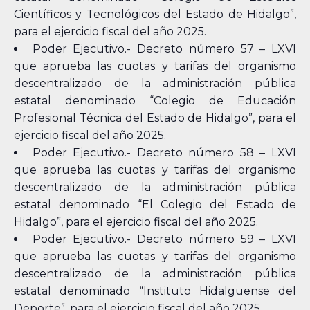
Científicos y Tecnológicos del Estado de Hidalgo”,
para el ejercicio fiscal del año 2025.
Poder Ejecutivo.- Decreto número 57 – LXVI
que aprueba las cuotas y tarifas del organismo
descentralizado de la administración pública
estatal denominado “Colegio de Educación
Profesional Técnica del Estado de Hidalgo”, para el
ejercicio fiscal del año 2025.
Poder Ejecutivo.- Decreto número 58 – LXVI
que aprueba las cuotas y tarifas del organismo
descentralizado de la administración pública
estatal denominado “El Colegio del Estado de
Hidalgo”, para el ejercicio fiscal del año 2025.
Poder Ejecutivo.- Decreto número 59 – LXVI
que aprueba las cuotas y tarifas del organismo
descentralizado de la administración pública
estatal denominado “Instituto Hidalguense del
Deporte”, para el ejercicio fiscal del año 2025.