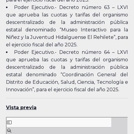
Poder Ejecutivo.- Decreto número 63 – LXVI
que aprueba las cuotas y tarifas del organismo
descentralizado de la administración pública
estatal denominado “Museo Interactivo para la
Niñez y la Juventud Hidalguense El Rehilete”, para
el ejercicio fiscal del año 2025.
Poder Ejecutivo.- Decreto número 64 – LXVI
que aprueba las cuotas y tarifas del organismo
descentralizado de la administración pública
estatal denominado “Coordinación General del
Distrito de Educación, Salud, Ciencia, Tecnología e
Innovación”, para el ejercicio fiscal del año 2025.
Vista previa
Skip
to