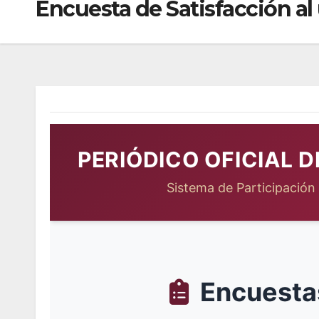
Encuesta de Satisfacción al