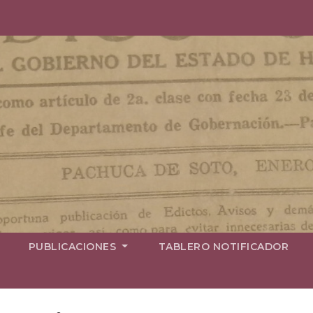
PUBLICACIONES
TABLERO NOTIFICADOR