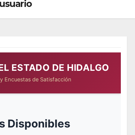
 usuario