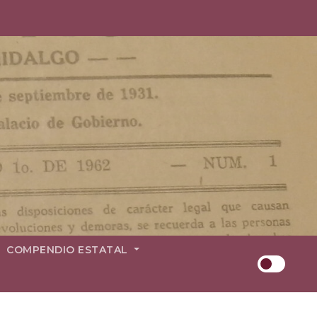
COMPENDIO ESTATAL