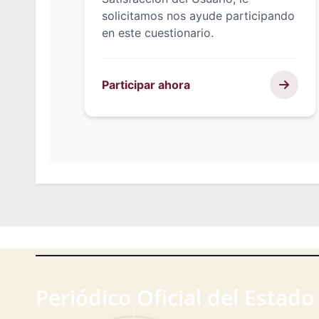
Periódico Oficial del Estado