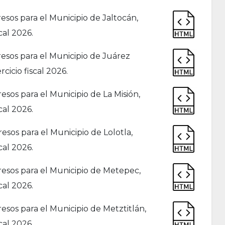
sos para el Municipio de Jaltocán,
cal 2026.
esos para el Municipio de Juárez
cicio fiscal 2026.
sos para el Municipio de La Misión,
cal 2026.
sos para el Municipio de Lolotla,
cal 2026.
esos para el Municipio de Metepec,
cal 2026.
sos para el Municipio de Metztitlán,
cal 2026.