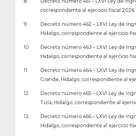
8
Decreto número 461 – LXVI Ley de Ingre
correspondiente al ejercicio fiscal 2026.
9
Decreto número 462 – LXVI Ley de Ingre
Hidalgo, correspondiente al ejercicio fis
10
Decreto número 463 – LXVI Ley de Ingre
Hidalgo, correspondiente al ejercicio fis
11
Decreto número 464 – LXVI Ley de Ingre
Grande, Hidalgo, correspondiente al ejer
12
Decreto número 465 – LXVI Ley de Ingre
Tula, Hidalgo, correspondiente al ejercic
13
Decreto número 466 – LXVI Ley de Ingre
Hidalgo, correspondiente al ejercicio fis