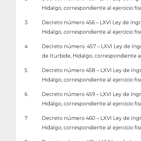
Hidalgo, correspondiente al ejercicio fis
3
Decreto número 456 – LXVI Ley de Ingre
Hidalgo, correspondiente al ejercicio fis
4
Decreto número. 457 – LXVI Ley de Ing
de Iturbide, Hidalgo, correspondiente al 
5
Decreto número 458 – LXVI Ley de Ingre
Hidalgo, correspondiente al ejercicio fis
6
Decreto número 459 – LXVI Ley de Ingre
Hidalgo, correspondiente al ejercicio fis
7
Decreto número 460 – LXVI Ley de Ingr
Hidalgo, correspondiente al ejercicio fis