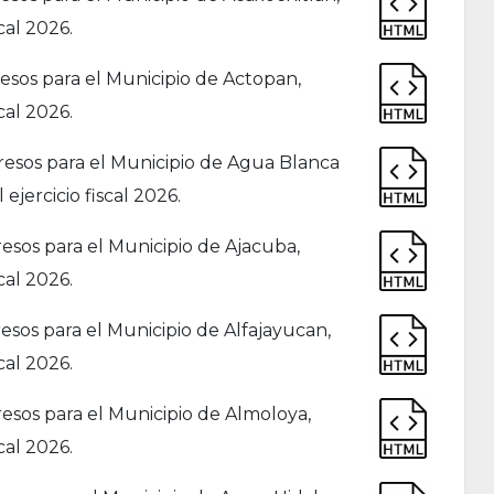
cal 2026.
sos para el Municipio de Actopan,
cal 2026.
resos para el Municipio de Agua Blanca
ejercicio fiscal 2026.
sos para el Municipio de Ajacuba,
cal 2026.
sos para el Municipio de Alfajayucan,
cal 2026.
esos para el Municipio de Almoloya,
cal 2026.