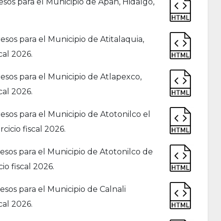
sos para el Municipio de Apan, Hidalgo,
sos para el Municipio de Atitalaquia,
cal 2026.
sos para el Municipio de Atlapexco,
cal 2026.
sos para el Municipio de Atotonilco el
cicio fiscal 2026.
sos para el Municipio de Atotonilco de
io fiscal 2026.
sos para el Municipio de Calnali
cal 2026.