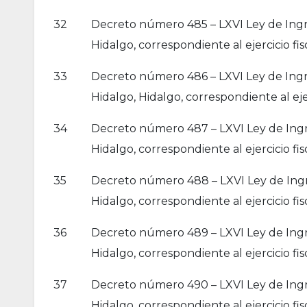
32
Decreto número 485 – LXVI Ley de Ingre
Hidalgo, correspondiente al ejercicio fis
33
Decreto número 486 – LXVI Ley de Ingr
Hidalgo, Hidalgo, correspondiente al ejer
34
Decreto número 487 – LXVI Ley de Ingre
Hidalgo, correspondiente al ejercicio fis
35
Decreto número 488 – LXVI Ley de Ingre
Hidalgo, correspondiente al ejercicio fis
36
Decreto número 489 – LXVI Ley de Ingr
Hidalgo, correspondiente al ejercicio fis
37
Decreto número 490 – LXVI Ley de Ingre
Hidalgo, correspondiente al ejercicio fis