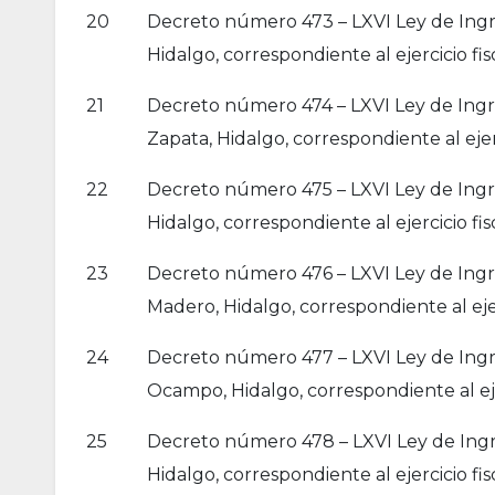
20
Decreto número 473 – LXVI Ley de Ingre
Hidalgo, correspondiente al ejercicio fis
21
Decreto número 474 – LXVI Ley de Ingre
Zapata, Hidalgo, correspondiente al ejerc
22
Decreto número 475 – LXVI Ley de Ingr
Hidalgo, correspondiente al ejercicio fis
23
Decreto número 476 – LXVI Ley de Ingres
Madero, Hidalgo, correspondiente al ejer
24
Decreto número 477 – LXVI Ley de Ingr
Ocampo, Hidalgo, correspondiente al eje
25
Decreto número 478 – LXVI Ley de Ingr
Hidalgo, correspondiente al ejercicio fis