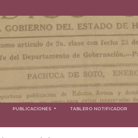
PUBLICACIONES
TABLERO NOTIFICADOR