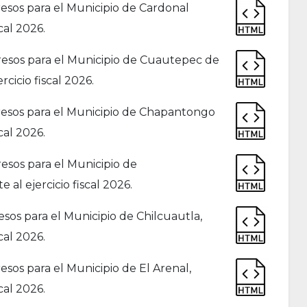
esos para el Municipio de Cardonal
cal 2026.
esos para el Municipio de Cuautepec de
cicio fiscal 2026.
esos para el Municipio de Chapantongo
cal 2026.
esos para el Municipio de
al ejercicio fiscal 2026.
sos para el Municipio de Chilcuautla,
cal 2026.
sos para el Municipio de El Arenal,
cal 2026.