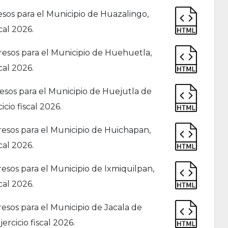
sos para el Municipio de Huazalingo,
cal 2026.
esos para el Municipio de Huehuetla,
cal 2026.
sos para el Municipio de Huejutla de
cio fiscal 2026.
esos para el Municipio de Huichapan,
cal 2026.
sos para el Municipio de Ixmiquilpan,
cal 2026.
sos para el Municipio de Jacala de
rcicio fiscal 2026.