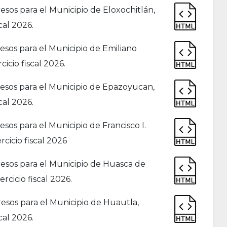
sos para el Municipio de Eloxochitlán,
cal 2026.
sos para el Municipio de Emiliano
icio fiscal 2026.
esos para el Municipio de Epazoyucan,
cal 2026.
os para el Municipio de Francisco I.
cicio fiscal 2026
esos para el Municipio de Huasca de
rcicio fiscal 2026.
esos para el Municipio de Huautla,
cal 2026.