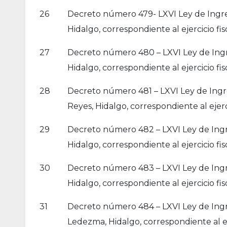
26
Decreto número 479- LXVI Ley de Ingre
Hidalgo, correspondiente al ejercicio fis
27
Decreto número 480 – LXVI Ley de Ingr
Hidalgo, correspondiente al ejercicio fis
28
Decreto número 481 – LXVI Ley de Ingre
Reyes, Hidalgo, correspondiente al ejerci
29
Decreto número 482 – LXVI Ley de Ingr
Hidalgo, correspondiente al ejercicio fis
30
Decreto número 483 – LXVI Ley de Ingre
Hidalgo, correspondiente al ejercicio fis
31
Decreto número 484 – LXVI Ley de Ingre
Ledezma, Hidalgo, correspondiente al eje