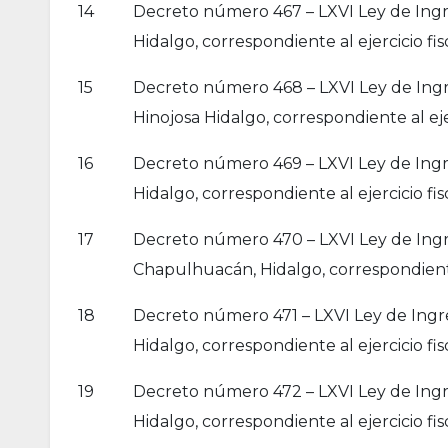
14
Decreto número 467 – LXVI Ley de Ingr
Hidalgo, correspondiente al ejercicio fis
15
Decreto número 468 – LXVI Ley de Ingr
Hinojosa Hidalgo, correspondiente al ejer
16
Decreto número 469 – LXVI Ley de Ingr
Hidalgo, correspondiente al ejercicio fis
17
Decreto número 470 – LXVI Ley de Ingr
Chapulhuacán, Hidalgo, correspondiente 
18
Decreto número 471 – LXVI Ley de Ingre
Hidalgo, correspondiente al ejercicio fis
19
Decreto número 472 – LXVI Ley de Ingre
Hidalgo, correspondiente al ejercicio fis