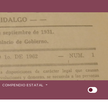
COMPENDIO ESTATAL