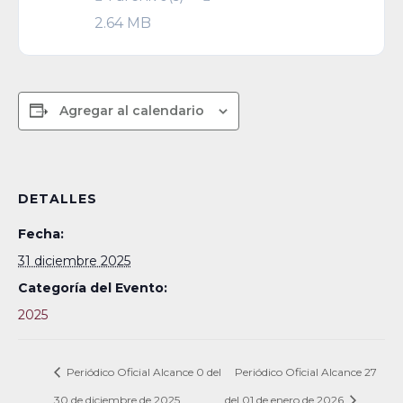
2.64 MB
Agregar al calendario
DETALLES
Fecha:
31 diciembre 2025
Categoría del Evento:
2025
Periódico Oficial Alcance 0 del
Periódico Oficial Alcance 27
30 de diciembre de 2025
del 01 de enero de 2026