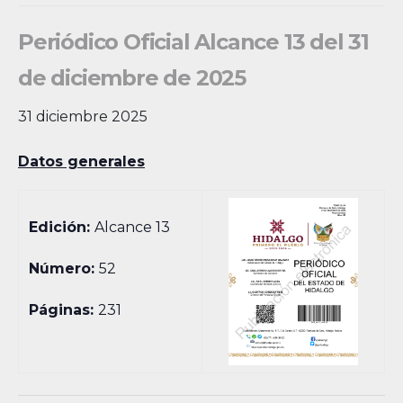
Periódico Oficial Alcance 13 del 31
de diciembre de 2025
31 diciembre 2025
Datos generales
Edición:
Alcance 13
Número:
52
Páginas:
231