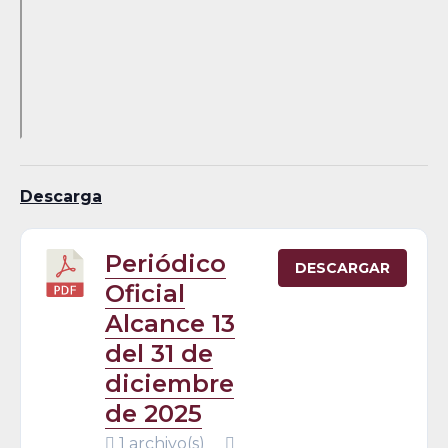
Descarga
Periódico
DESCARGAR
Oficial
Alcance 13
del 31 de
diciembre
de 2025
1 archivo(s)