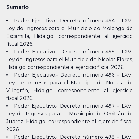
Sumario
Poder Ejecutivo.- Decreto número 494 – LXVI
Ley de Ingresos para el Municipio de Molango de
Escamilla, Hidalgo, correspondiente al ejercicio
fiscal 2026.
Poder Ejecutivo.- Decreto número 495 – LXVI
Ley de Ingresos para el Municipio de Nicolás Flores,
Hidalgo, correspondiente al ejercicio fiscal 2026.
Poder Ejecutivo.- Decreto número 496 – LXVI
Ley de Ingresos para el Municipio de Nopala de
Villagrán, Hidalgo, correspondiente al ejercicio
fiscal 2026.
Poder Ejecutivo.- Decreto número 497 – LXVI
Ley de Ingresos para el Municipio de Omitlán de
Juárez, Hidalgo, correspondiente al ejercicio fiscal
2026.
Poder Ejecutivo.- Decreto número 498 – LXVI