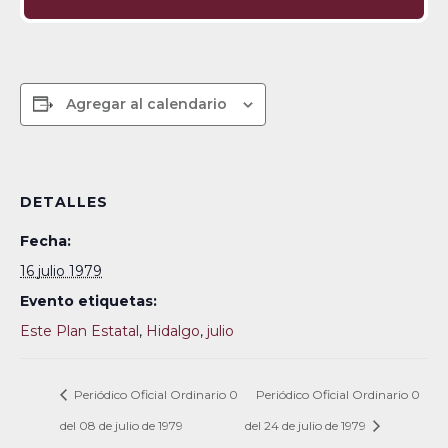
Agregar al calendario
DETALLES
Fecha:
16 julio 1979
Evento etiquetas:
Este Plan Estatal
,
Hidalgo
,
julio
Periódico Oficial Ordinario 0
Periódico Oficial Ordinario 0
del 08 de julio de 1979
del 24 de julio de 1979