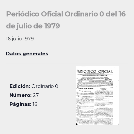
Periódico Oficial Ordinario 0 del 16
de julio de 1979
16 julio 1979
Datos generales
Edición:
Ordinario 0
Número:
27
Páginas:
16