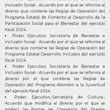
Inclusión Social.- Acuerdo por el que se reforma al
diverso que contiene las Reglas de Operación del
Programa Estatal de Fomento al Desarrollo de la
Participación Social para el Bienestar del ejercicio
fiscal 2024.
Poder Ejecutivo. Secretaría de Bienestar e
Inclusión Social.- Acuerdo por el que se reforma al
diverso que contiene las Reglas de Operación del
Programa Estatal Desarrollo Inclusivo del ejercicio
fiscal 2024.
Poder Ejecutivo. Secretaría de Bienestar e
Inclusión Social.- Acuerdo por el que se reforma al
diverso por el que contiene las Reglas de
Operación del Programa Atención a la Juventud
del ejercicio fiscal 2024.
Poder Ejecutivo.-Secretaría de Cultura.-
Acuerdo que modifica al diverso por el que se
emiten las Reglas de Operación del Premio