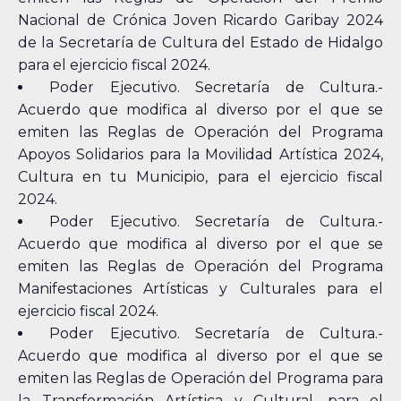
Nacional de Crónica Joven Ricardo Garibay 2024
de la Secretaría de Cultura del Estado de Hidalgo
para el ejercicio fiscal 2024.
Poder Ejecutivo. Secretaría de Cultura.-
Acuerdo que modifica al diverso por el que se
emiten las Reglas de Operación del Programa
Apoyos Solidarios para la Movilidad Artística 2024,
Cultura en tu Municipio, para el ejercicio fiscal
2024.
Poder Ejecutivo. Secretaría de Cultura.-
Acuerdo que modifica al diverso por el que se
emiten las Reglas de Operación del Programa
Manifestaciones Artísticas y Culturales para el
ejercicio fiscal 2024.
Poder Ejecutivo. Secretaría de Cultura.-
Acuerdo que modifica al diverso por el que se
emiten las Reglas de Operación del Programa para
la Transformación Artística y Cultural, para el