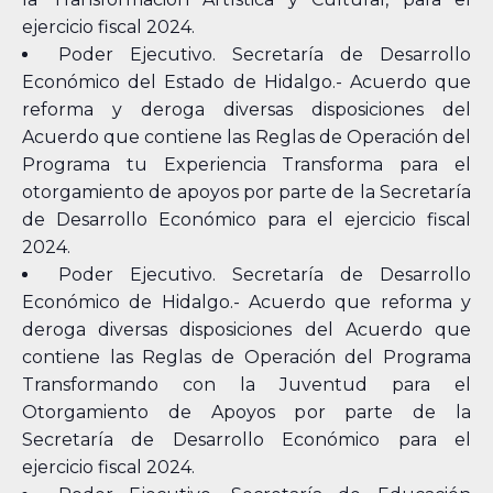
ejercicio fiscal 2024.
Poder Ejecutivo. Secretaría de Desarrollo
Económico del Estado de Hidalgo.- Acuerdo que
reforma y deroga diversas disposiciones del
Acuerdo que contiene las Reglas de Operación del
Programa tu Experiencia Transforma para el
otorgamiento de apoyos por parte de la Secretaría
de Desarrollo Económico para el ejercicio fiscal
2024.
Poder Ejecutivo. Secretaría de Desarrollo
Económico de Hidalgo.- Acuerdo que reforma y
deroga diversas disposiciones del Acuerdo que
contiene las Reglas de Operación del Programa
Transformando con la Juventud para el
Otorgamiento de Apoyos por parte de la
Secretaría de Desarrollo Económico para el
ejercicio fiscal 2024.