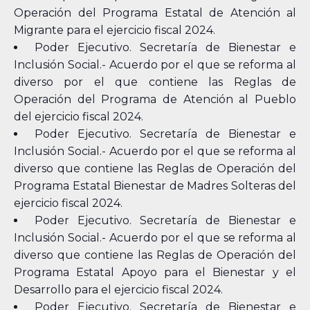
Operación del Programa Estatal de Atención al
Migrante para el ejercicio fiscal 2024.
Poder Ejecutivo. Secretaría de Bienestar e
Inclusión Social.- Acuerdo por el que se reforma al
diverso por el que contiene las Reglas de
Operación del Programa de Atención al Pueblo
del ejercicio fiscal 2024.
Poder Ejecutivo. Secretaría de Bienestar e
Inclusión Social.- Acuerdo por el que se reforma al
diverso que contiene las Reglas de Operación del
Programa Estatal Bienestar de Madres Solteras del
ejercicio fiscal 2024.
Poder Ejecutivo. Secretaría de Bienestar e
Inclusión Social.- Acuerdo por el que se reforma al
diverso que contiene las Reglas de Operación del
Programa Estatal Apoyo para el Bienestar y el
Desarrollo para el ejercicio fiscal 2024.
Poder Ejecutivo. Secretaría de Bienestar e