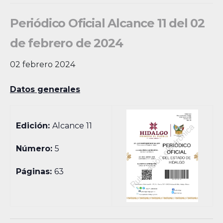
Periódico Oficial Alcance 11 del 02
de febrero de 2024
02 febrero 2024
Datos generales
Edición:
Alcance 11
Número:
5
Páginas:
63