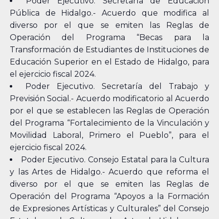
Poder Ejecutivo. Secretaría de Educación
Pública de Hidalgo.- Acuerdo que modifica al
diverso por el que se emiten las Reglas de
Operación del Programa “Becas para la
Transformación de Estudiantes de Instituciones de
Educación Superior en el Estado de Hidalgo, para
el ejercicio fiscal 2024.
Poder Ejecutivo. Secretaría del Trabajo y
Previsión Social.- Acuerdo modificatorio al Acuerdo
por el que se establecen las Reglas de Operación
del Programa “Fortalecimiento de la Vinculación y
Movilidad Laboral, Primero el Pueblo”, para el
ejercicio fiscal 2024.
Poder Ejecutivo. Consejo Estatal para la Cultura
y las Artes de Hidalgo.- Acuerdo que reforma el
diverso por el que se emiten las Reglas de
Operación del Programa “Apoyos a la Formación
de Expresiones Artísticas y Culturales” del Consejo