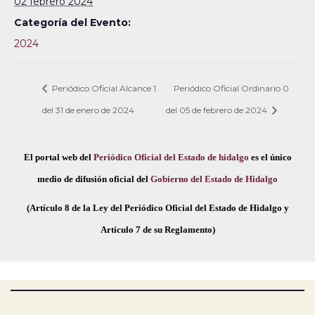
02 febrero 2024
Categoría del Evento:
2024
Periódico Oficial Alcance 1
Periódico Oficial Ordinario 0
del 31 de enero de 2024
del 05 de febrero de 2024
El portal web del
Periódico Oficial del Estado de hidalgo
es el único
medio de difusión oficial del
Gobierno del Estado de Hidalgo
(Artículo 8 de la Ley del Periódico Oficial del Estado de Hidalgo y
Artículo 7 de su Reglamento)