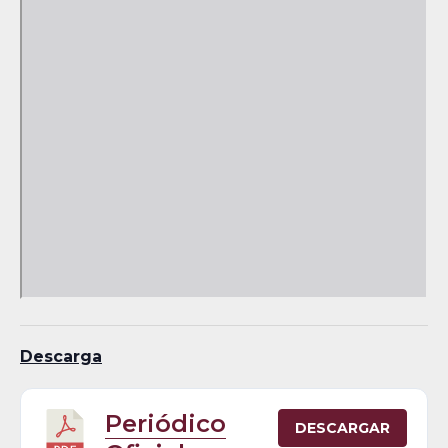
Descarga
Periódico
DESCARGAR