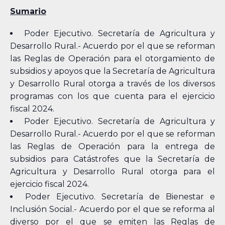
Sumario
Poder Ejecutivo. Secretaría de Agricultura y
Desarrollo Rural.- Acuerdo por el que se reforman
las Reglas de Operación para el otorgamiento de
subsidios y apoyos que la Secretaría de Agricultura
y Desarrollo Rural otorga a través de los diversos
programas con los que cuenta para el ejercicio
fiscal 2024.
Poder Ejecutivo. Secretaría de Agricultura y
Desarrollo Rural.- Acuerdo por el que se reforman
las Reglas de Operación para la entrega de
subsidios para Catástrofes que la Secretaría de
Agricultura y Desarrollo Rural otorga para el
ejercicio fiscal 2024.
Poder Ejecutivo. Secretaría de Bienestar e
Inclusión Social.- Acuerdo por el que se reforma al
diverso por el que se emiten las Reglas de