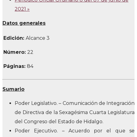
2021
»
Datos generales
Edición:
Alcance 3
Número:
22
Páginas:
84
Sumario
Poder Legislativo. – Comunicación de Integración
de Directiva de la Sexagésima Cuarta Legislatura
del Congreso del Estado de Hidalgo.
Poder Ejecutivo. – Acuerdo por el que se