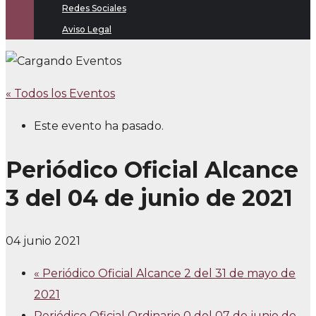
Redes Sociales
Aviso Legal
« Todos los Eventos
Este evento ha pasado.
Periódico Oficial Alcance
3 del 04 de junio de 2021
04 junio 2021
«
Periódico Oficial Alcance 2 del 31 de mayo de
2021
Periódico Oficial Ordinario 0 del 07 de junio de