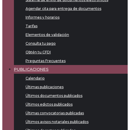
Agendar cita para entrega de documentos
Informes y horarios
Tarifas
Elementos de validación
Consulta tu pago
Obtén tu CFDI
Preguntas Frecuentes
PUBLICACIONES
Calendario
Últimas publicaciones
Últimos documentos publicados
Últimos edictos publicados
Últimas convocatorias publicadas
Últimos avisos notariales publicados