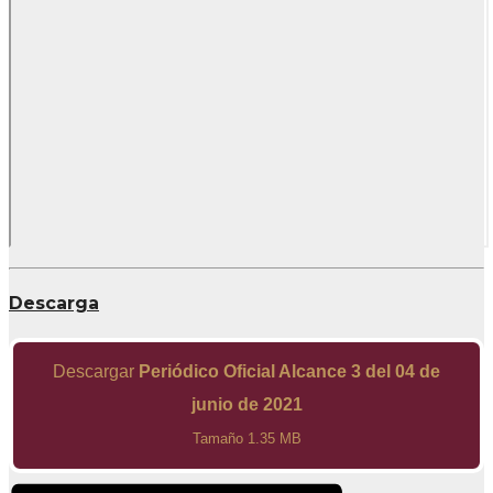
Descarga
Descargar
Periódico Oficial Alcance 3 del 04 de
junio de 2021
Tamaño 1.35 MB