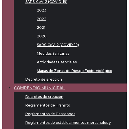
SARS-CoV-2 (COVID-19)
2023
2022
2021
2020
SARS-CoV-2 (COVID-19)
Medidas Sanitarias
Actividades Esenciales
Mapas de Zonas de Riesgo Epidemiológico
Decreto de erección
COMPENDIO MUNICIPAL
Decretos de creación
Reglamentos de Tránsito
Reglamentos de Panteones
Reglamentos de establecimientos mercantiles y