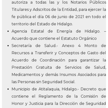
autoriza a todas las y los Notarios Públicos
Titulares y Adscritos de la Entidad, para ejercer la
fe pública el día 06 de junio de 2021 en todo el
territorio del Estado de Hidalgo.
Agencia Estatal de Energía de Hidalgo. –
Acuerdo que contiene el Estatuto Orgánico
Secretaría de Salud.- Anexo 4 Monto de
Recursos a Transferir y Conceptos de Gasto del
Acuerdo de Coordinación para garantizar la
Prestación Gratuita de Servicios de Salud,
Medicamentos y demás Insumos Asociados para
las Personas sin Seguridad Social.
Municipio de Atitalaquia, Hidalgo.- Decreto que
contiene el Reglamento de la Comisión de
Honor y Justicia para la Dirección de Seguridad