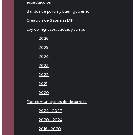
espectáculos
Bandos de policía y buen gobierno
Creación de Sistemas DIF
Ley de ingresos, cuotas y tarifas
2026
2025
2024
2023
2022
2021
2020
Planes municipales de desarrollo
2024 – 2027
2020 – 2024
2016 – 2020