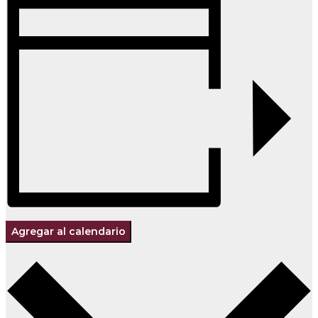
Agregar al calendario