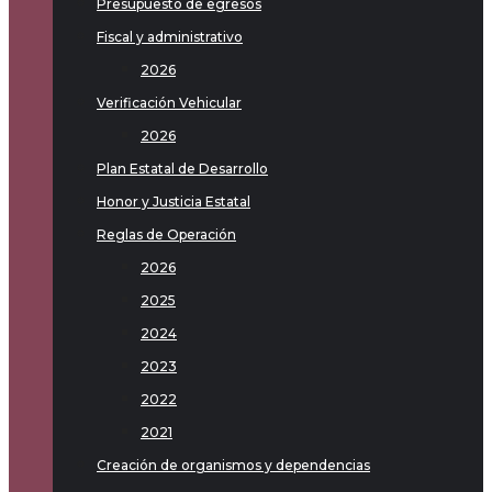
Presupuesto de egresos
Fiscal y administrativo
2026
Verificación Vehicular
2026
Plan Estatal de Desarrollo
Honor y Justicia Estatal
Reglas de Operación
2026
2025
2024
2023
2022
2021
Creación de organismos y dependencias