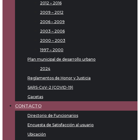
2012 – 2016
2009 – 2012
2006 – 2009
2003 – 2006
2000 – 2003
1997 – 2000
Plan municipal de desarrollo urbano
2024
Reglamentos de Honor y Justicia
SARS-CoV-2 (COVID-19)
Gacetas
CONTACTO
Directorio de Funcionarios
Encuesta de Satisfacción al usuario
Ubicación