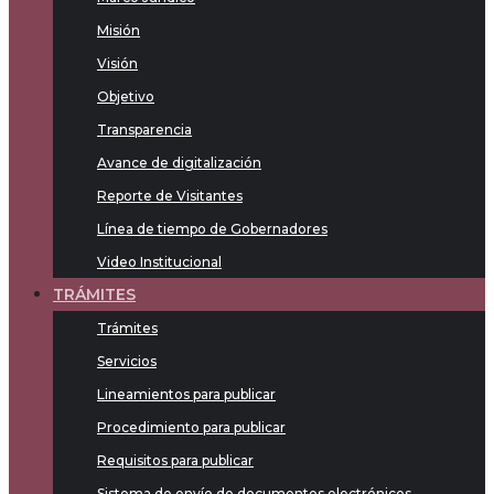
Misión
Visión
Objetivo
Transparencia
Avance de digitalización
Reporte de Visitantes
Línea de tiempo de Gobernadores
Video Institucional
TRÁMITES
Trámites
Servicios
Lineamientos para publicar
Procedimiento para publicar
Requisitos para publicar
Sistema de envío de documentos electrónicos