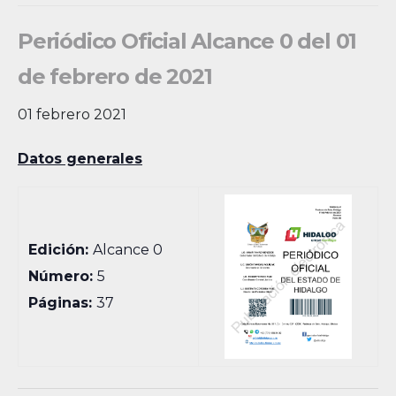
Periódico Oficial Alcance 0 del 01
de febrero de 2021
01 febrero 2021
Datos generales
Edición:
Alcance 0
Número:
5
Páginas:
37