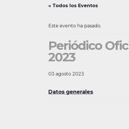
« Todos los Eventos
Este evento ha pasado.
Periódico Ofic
2023
03 agosto 2023
Datos generales