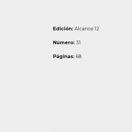
Edición:
Alcance 12
Número:
31
Páginas:
68