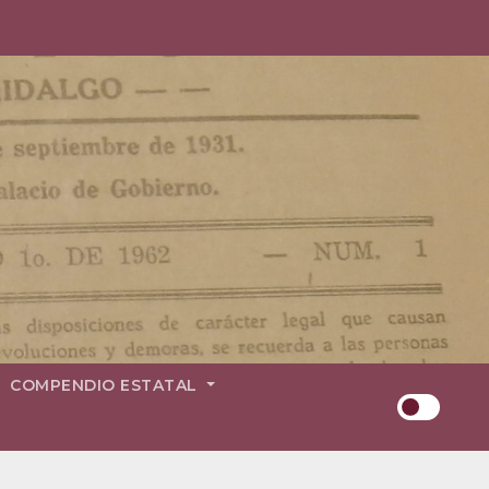
COMPENDIO ESTATAL