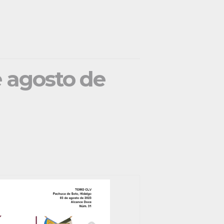
e agosto de