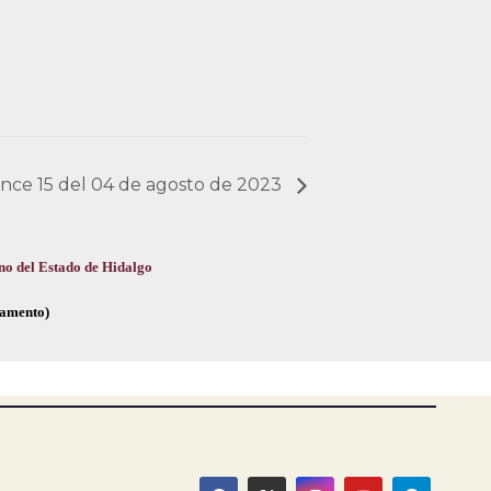
cance 15 del 04 de agosto de 2023
no del Estado de Hidalgo
glamento)