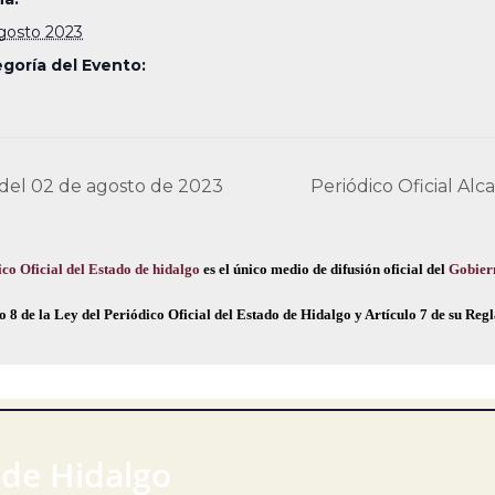
gosto 2023
goría del Evento:
 del 02 de agosto de 2023
Periódico Oficial Al
co Oficial del Estado de hidalgo
es el único medio de difusión oficial del
Gobier
o 8 de la Ley del Periódico Oficial del Estado de Hidalgo y Artículo 7 de su Re
 de Hidalgo