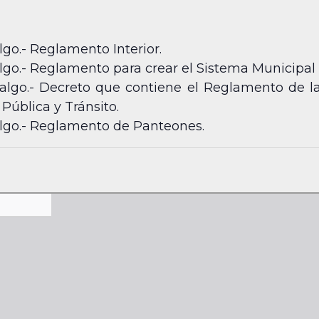
lgo.- Reglamento Interior.
algo.- Reglamento para crear el Sistema Municipal
dalgo.- Decreto que contiene el Reglamento de l
Pública y Tránsito.
algo.- Reglamento de Panteones.