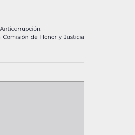
 Anticorrupción.
a Comisión de Honor y Justicia