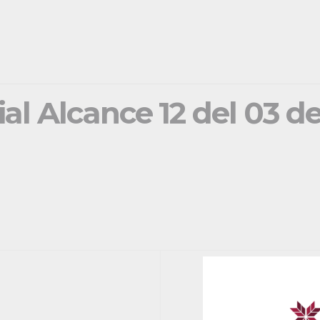
ial Alcance 12 del 03 d