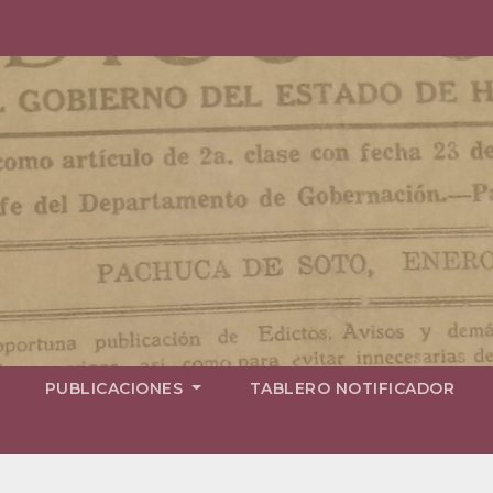
PUBLICACIONES
TABLERO NOTIFICADOR