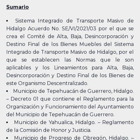
Sumario
Sistema Integrado de Transporte Masivo de
Hidalgo Acuerdo No. SE/VI/2021/03 por el que se
crea el Comité de Alta, Baja, Desincorporación y
Destino Final de los Bienes Muebles del Sistema
Integrado de Transporte Masivo de Hidalgo, por el
que se establecen las Normas que le son
aplicables y los Lineamientos para Alta, Baja,
Desincorporación y Destino Final de los Bienes de
este Organismo Descentralizado.
Municipio de Tepehuacán de Guerrero, Hidalgo.
– Decreto 01 que contiene el Reglamento para la
Organización y Funcionamiento del Ayuntamiento
del Municipio de Tepehuacán de Guerrero.
Municipio de Yahualica, Hidalgo. – Reglamento
de la Comisión de Honor y Justicia.
Municipio de Progreso de Obregón, Hidalgo. –