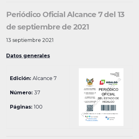
Periódico Oficial Alcance 7 del 13
de septiembre de 2021
13 septiembre 2021
Datos generales
Edición:
Alcance 7
Número:
37
Páginas:
100