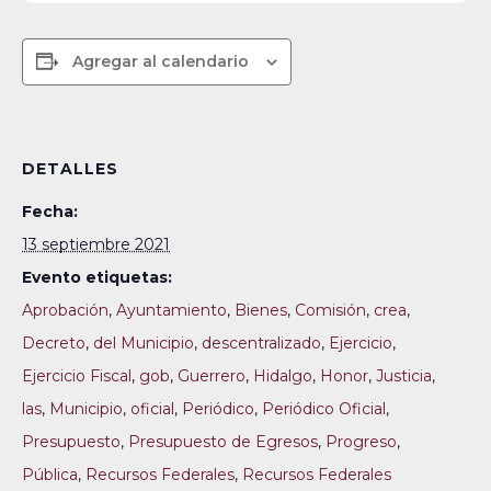
Agregar al calendario
DETALLES
Fecha:
13 septiembre 2021
Evento etiquetas:
Aprobación
,
Ayuntamiento
,
Bienes
,
Comisión
,
crea
,
Decreto
,
del Municipio
,
descentralizado
,
Ejercicio
,
Ejercicio Fiscal
,
gob
,
Guerrero
,
Hidalgo
,
Honor
,
Justicia
,
las
,
Municipio
,
oficial
,
Periódico
,
Periódico Oficial
,
Presupuesto
,
Presupuesto de Egresos
,
Progreso
,
Pública
,
Recursos Federales
,
Recursos Federales