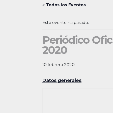
« Todos los Eventos
Este evento ha pasado.
Periódico Ofic
2020
10 febrero 2020
Datos generales