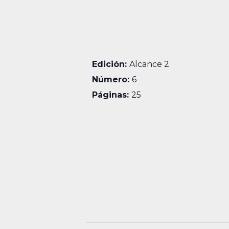
Edición:
Alcance 2
Número:
6
Páginas:
25