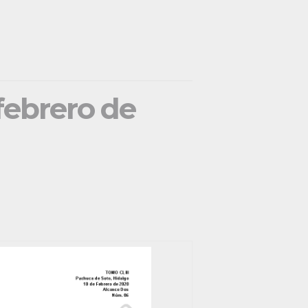
 febrero de