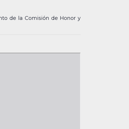
nto de la Comisión de Honor y