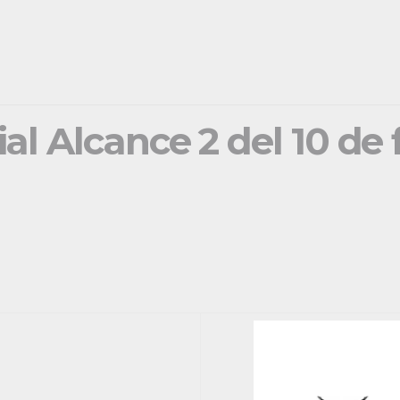
ial Alcance 2 del 10 de