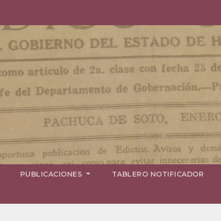
PUBLICACIONES
TABLERO NOTIFICADOR