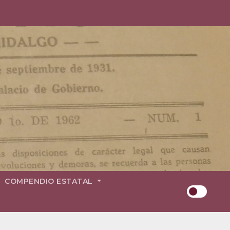
COMPENDIO ESTATAL