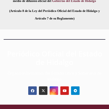
medio de difusión oficial del
Gobierno del Estado de Hidalgo
(Artículo 8 de la Ley del Periódico Oficial del Estado de Hidalgo y
Artículo 7 de su Reglamento)
Periódico Oficial del Estado
de Hidalgo
Órgano informativo del Estado Libre y Soberano de
Hidalgo