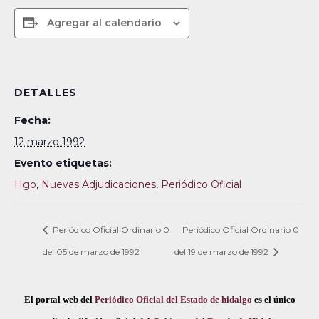
Agregar al calendario
DETALLES
Fecha:
12 marzo 1992
Evento etiquetas:
Hgo
,
Nuevas Adjudicaciones
,
Periódico Oficial
Periódico Oficial Ordinario 0
Periódico Oficial Ordinario 0
del 05 de marzo de 1992
del 19 de marzo de 1992
El portal web del
Periódico Oficial del Estado de hidalgo
es el único