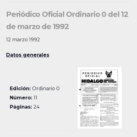
Periódico Oficial Ordinario 0 del 12
de marzo de 1992
12 marzo 1992
Datos generales
Edición:
Ordinario 0
Número:
11
Páginas:
24