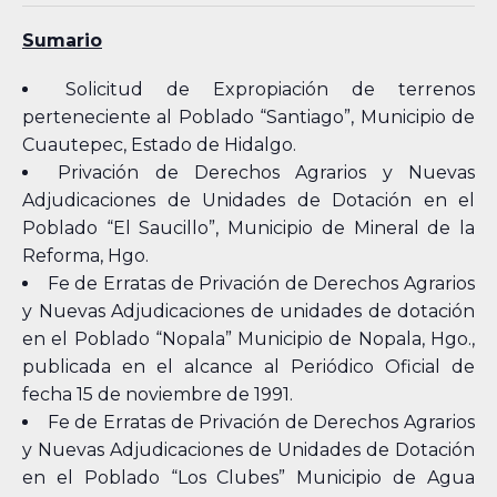
Sumario
Solicitud de Expropiación de terrenos
perteneciente al Poblado “Santiago”, Municipio de
Cuautepec, Estado de Hidalgo.
Privación de Derechos Agrarios y Nuevas
Adjudicaciones de Unidades de Dotación en el
Poblado “El Saucillo”, Municipio de Mineral de la
Reforma, Hgo.
Fe de Erratas de Privación de Derechos Agrarios
y Nuevas Adjudicaciones de unidades de dotación
en el Poblado “Nopala” Municipio de Nopala, Hgo.,
publicada en el alcance al Periódico Oficial de
fecha 15 de noviembre de 1991.
Fe de Erratas de Privación de Derechos Agrarios
y Nuevas Adjudicaciones de Unidades de Dotación
en el Poblado “Los Clubes” Municipio de Agua