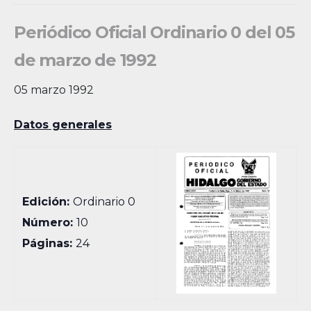
Periódico Oficial Ordinario 0 del 05
de marzo de 1992
05 marzo 1992
Datos generales
Edición:
Ordinario 0
Número:
10
Páginas:
24