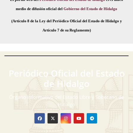
medio de difusión oficial del
Gobierno del Estado de Hidalgo
(Artículo 8 de la Ley del Periódico Oficial del Estado de Hidalgo y
Artículo 7 de su Reglamento)
Periódico Oficial del Estado
de Hidalgo
Órgano informativo del Estado Libre y Soberano de
Hidalgo