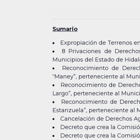
Sumario
Expropiación de Terrenos e
8 Privaciones de Derecho
Municipios del Estado de Hidal
Reconocimiento de Derech
“Maney”, perteneciente al Mun
Reconocimiento de Derechos
Largo”, perteneciente al Munic
Reconocimiento de Derechos
Estanzuela”, perteneciente al M
Cancelación de Derechos Ag
Decreto que crea la Comisió
Decreto que crea la Comisió