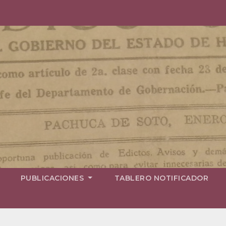
PUBLICACIONES
TABLERO NOTIFICADOR