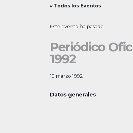
« Todos los Eventos
Este evento ha pasado.
Periódico Ofic
1992
19 marzo 1992
Datos generales