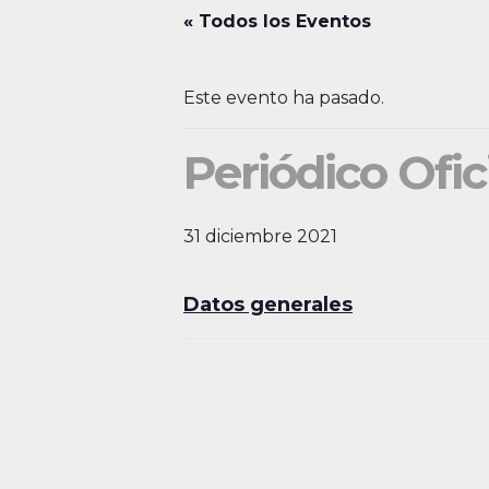
« Todos los Eventos
Este evento ha pasado.
Periódico Ofic
31 diciembre 2021
Datos generales