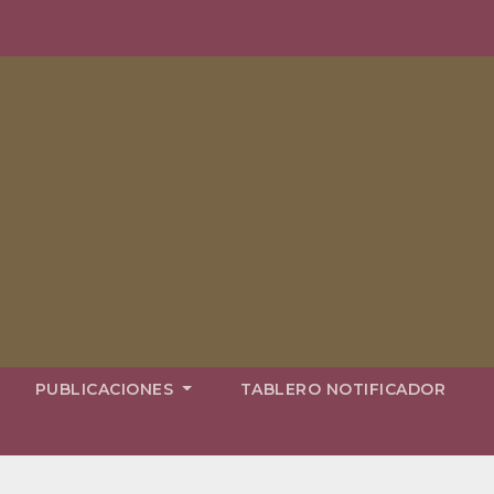
PUBLICACIONES
TABLERO NOTIFICADOR