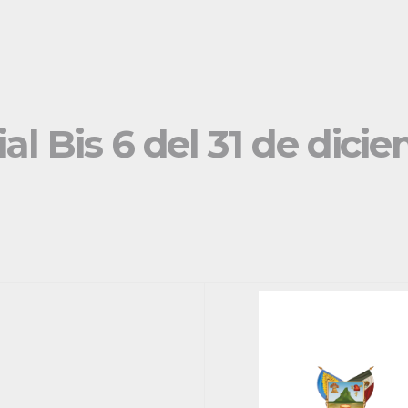
ial Bis 6 del 31 de dici