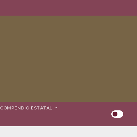
COMPENDIO ESTATAL