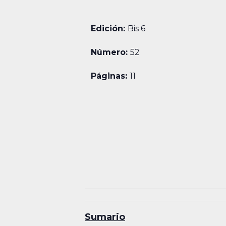
Edición:
Bis 6
Número:
52
Páginas:
11
Sumario