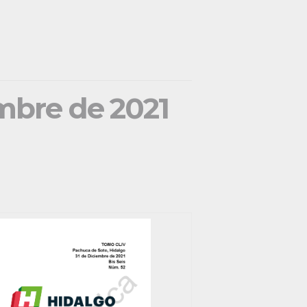
embre de 2021