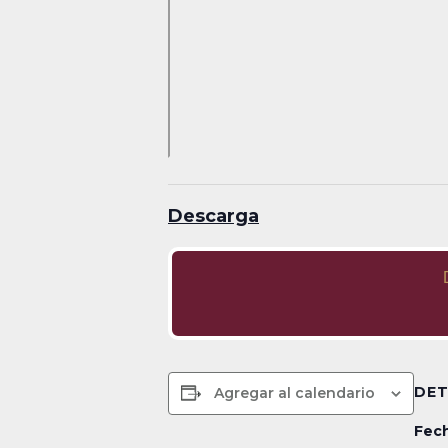
Descarga
DET
Agregar al calendario
Fech