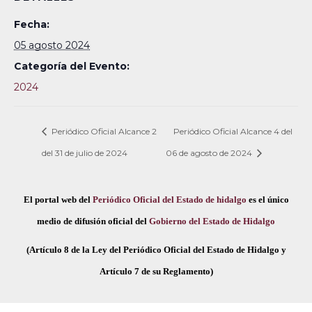
Fecha:
05 agosto 2024
Categoría del Evento:
2024
Periódico Oficial Alcance 2
Periódico Oficial Alcance 4 del
del 31 de julio de 2024
06 de agosto de 2024
El portal web del
Periódico Oficial del Estado de hidalgo
es el único
medio de difusión oficial del
Gobierno del Estado de Hidalgo
(Artículo 8 de la Ley del Periódico Oficial del Estado de Hidalgo y
Artículo 7 de su Reglamento)