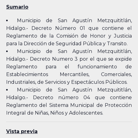
Sumario
Municipio de San Agustín Metzquititlán,
Hidalgo.- Decreto Número 01 que contiene el
Reglamento de la Comisión de Honor y Justicia
para la Dirección de Seguridad Pública y Transito.
Municipio de San Agustín Metzquititlán,
Hidalgo.- Decreto Numero 3 por el que se expide
Reglamento para el funcionamiento de
Establecimientos Mercantiles, Comerciales,
Industriales, de Servicios y Espectáculos Públicos.
Municipio de San Agustín Metzquititlán,
Hidalgo.- Decreto número 04 que contiene
Reglamento del Sistema Municipal de Protección
Integral de Niñas, Niños y Adolescentes.
Vista previa