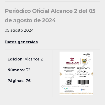
Periódico Oficial Alcance 2 del 05
de agosto de 2024
05 agosto 2024
Datos generales
Edición:
Alcance 2
Número:
32
Páginas: 76