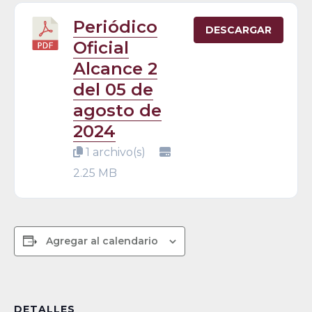
Periódico
DESCARGAR
Oficial
Alcance 2
del 05 de
agosto de
2024
1 archivo(s)
2.25 MB
Agregar al calendario
DETALLES