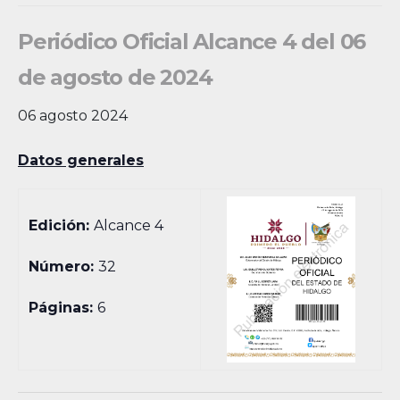
Periódico Oficial Alcance 4 del 06
de agosto de 2024
06 agosto 2024
Datos generales
Edición:
Alcance 4
Número:
32
Páginas:
6