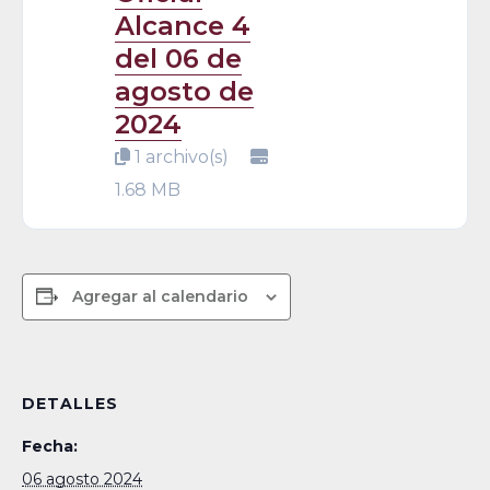
Alcance 4
del 06 de
agosto de
2024
1 archivo(s)
1.68 MB
Agregar al calendario
DETALLES
Fecha:
06 agosto 2024