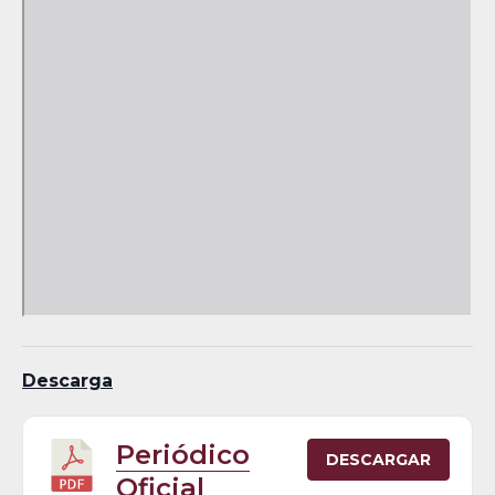
Descarga
Periódico
DESCARGAR
Oficial