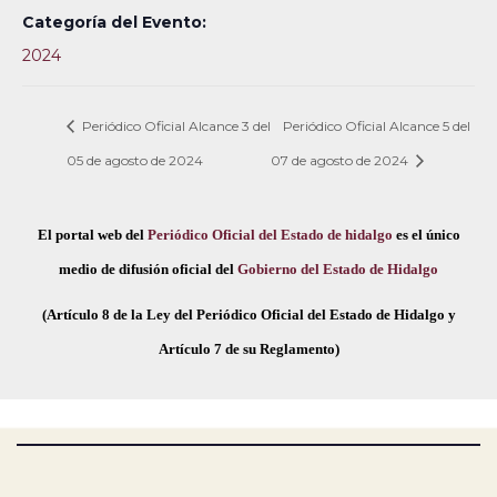
Categoría del Evento:
2024
Periódico Oficial Alcance 3 del
Periódico Oficial Alcance 5 del
05 de agosto de 2024
07 de agosto de 2024
El portal web del
Periódico Oficial del Estado de hidalgo
es el único
medio de difusión oficial del
Gobierno del Estado de Hidalgo
(Artículo 8 de la Ley del Periódico Oficial del Estado de Hidalgo y
Artículo 7 de su Reglamento)