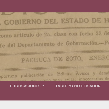
PUBLICACIONES
TABLERO NOTIFICADOR