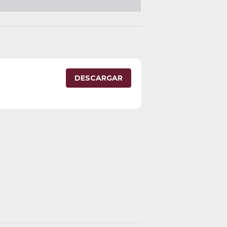
DESCARGAR