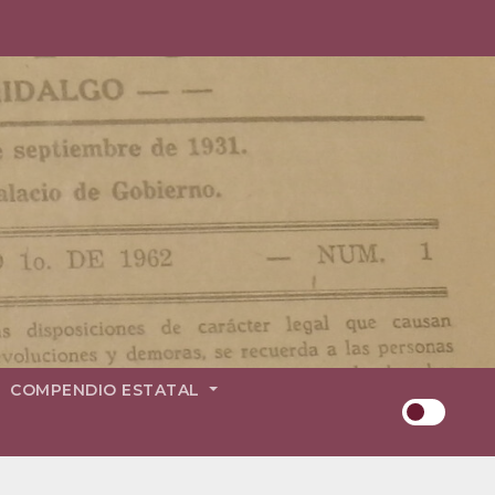
COMPENDIO ESTATAL