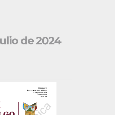
julio de 2024