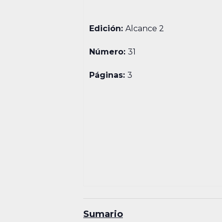
Edición:
Alcance 2
Número:
31
Páginas:
3
Sumario