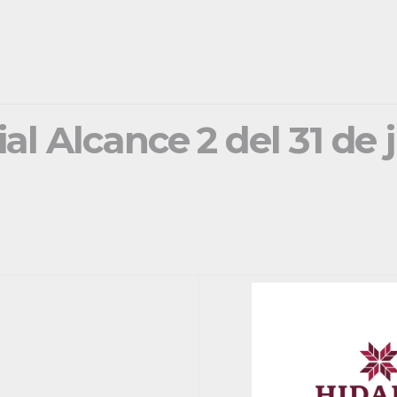
ial Alcance 2 del 31 de 