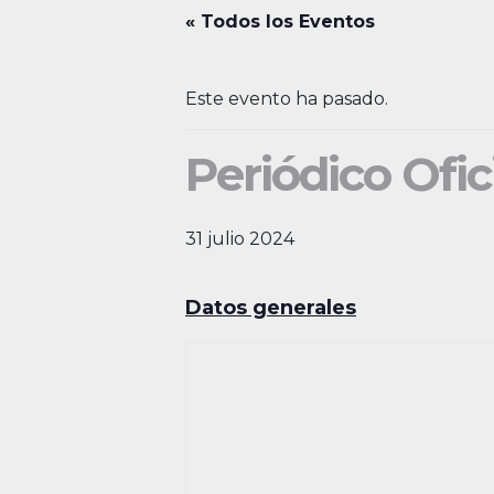
« Todos los Eventos
Este evento ha pasado.
Periódico Ofic
31 julio 2024
Datos generales