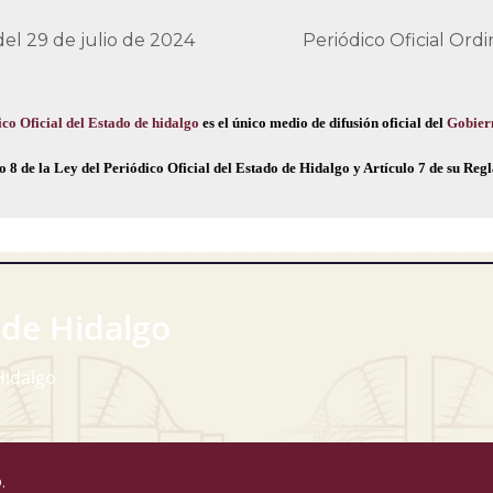
del 29 de julio de 2024
Periódico Oficial Ord
co Oficial del Estado de hidalgo
es el único medio de difusión oficial del
Gobier
o 8 de la Ley del Periódico Oficial del Estado de Hidalgo y Artículo 7 de su Re
 de Hidalgo
Hidalgo
.