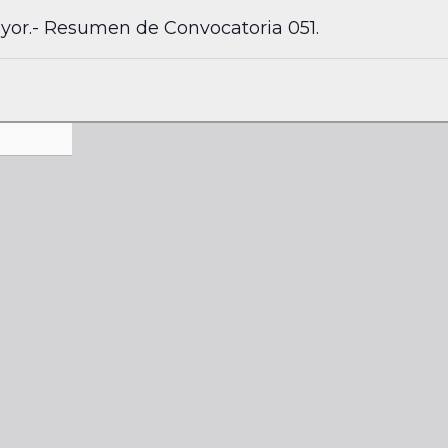
Mayor.- Resumen de Convocatoria 051.