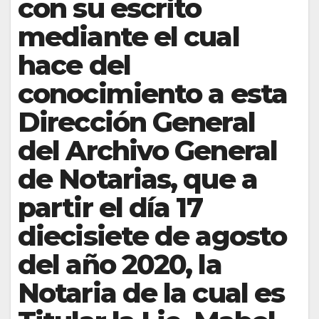
con su escrito
mediante el cual
hace del
conocimiento a esta
Dirección General
del Archivo General
de Notarias, que a
partir el día 17
diecisiete de agosto
del año 2020, la
Notaria de la cual es