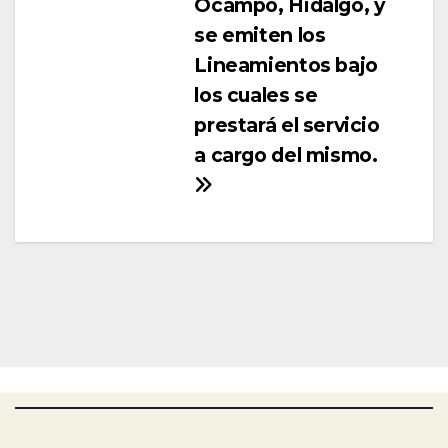
Ocampo, Hidalgo, y
se emiten los
Lineamientos bajo
los cuales se
prestará el servicio
a cargo del mismo.