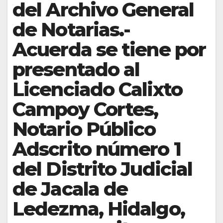
del Archivo General
de Notarias.-
Acuerda se tiene por
presentado al
Licenciado Calixto
Campoy Cortes,
Notario Público
Adscrito número 1
del Distrito Judicial
de Jacala de
Ledezma, Hidalgo,