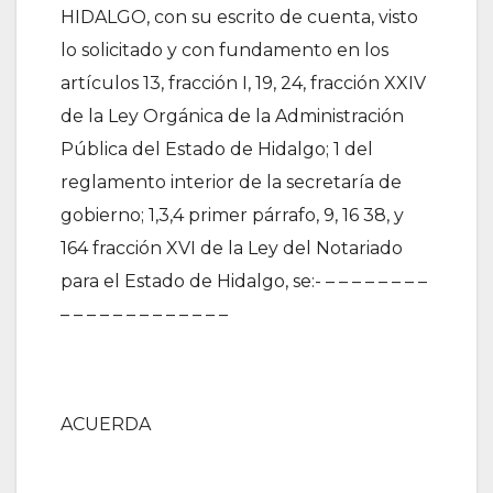
HIDALGO, con su escrito de cuenta, visto
lo solicitado y con fundamento en los
artículos 13, fracción I, 19, 24, fracción XXIV
de la Ley Orgánica de la Administración
Pública del Estado de Hidalgo; 1 del
reglamento interior de la secretaría de
gobierno; 1,3,4 primer párrafo, 9, 16 38, y
164 fracción XVI de la Ley del Notariado
para el Estado de Hidalgo, se:- – – – – – – – –
– – – – – – – – – – – – –
ACUERDA