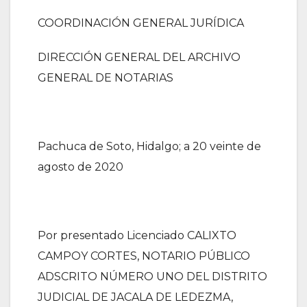
COORDINACIÓN GENERAL JURÍDICA
DIRECCIÓN GENERAL DEL ARCHIVO
GENERAL DE NOTARIAS
Pachuca de Soto, Hidalgo; a 20 veinte de
agosto de 2020
Por presentado Licenciado CALIXTO
CAMPOY CORTES, NOTARIO PÚBLICO
ADSCRITO NÚMERO UNO DEL DISTRITO
JUDICIAL DE JACALA DE LEDEZMA,