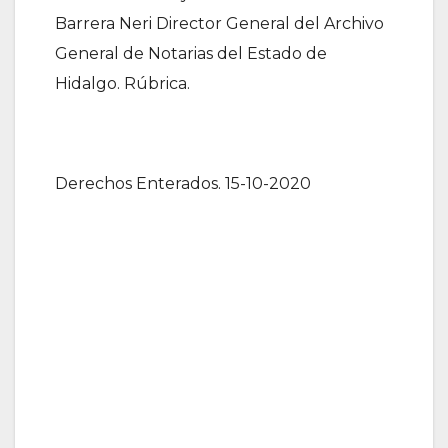
Barrera Neri Director General del Archivo
General de Notarias del Estado de
Hidalgo. Rúbrica.
Derechos Enterados. 15-10-2020