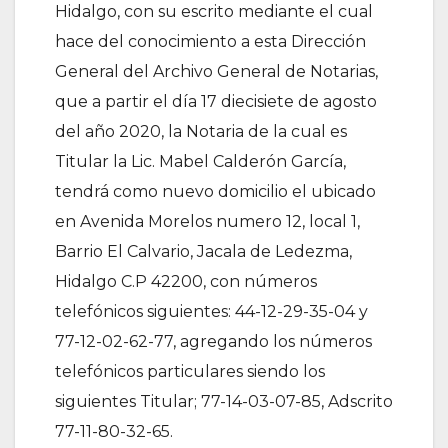
Hidalgo, con su escrito mediante el cual
hace del conocimiento a esta Dirección
General del Archivo General de Notarias,
que a partir el día 17 diecisiete de agosto
del año 2020, la Notaria de la cual es
Titular la Lic. Mabel Calderón García,
tendrá como nuevo domicilio el ubicado
en Avenida Morelos numero 12, local 1,
Barrio El Calvario, Jacala de Ledezma,
Hidalgo C.P 42200, con números
telefónicos siguientes: 44-12-29-35-04 y
77-12-02-62-77, agregando los números
telefónicos particulares siendo los
siguientes Titular; 77-14-03-07-85, Adscrito
77-11-80-32-65.