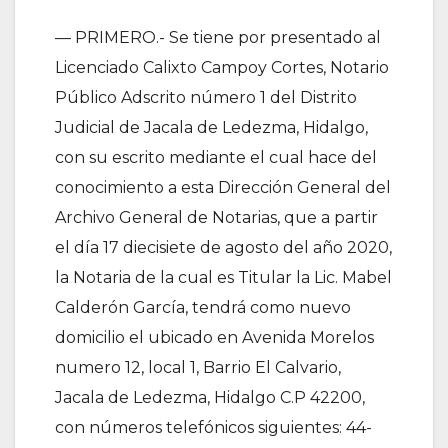
— PRIMERO.- Se tiene por presentado al
Licenciado Calixto Campoy Cortes, Notario
Público Adscrito número 1 del Distrito
Judicial de Jacala de Ledezma, Hidalgo,
con su escrito mediante el cual hace del
conocimiento a esta Dirección General del
Archivo General de Notarias, que a partir
el día 17 diecisiete de agosto del año 2020,
la Notaria de la cual es Titular la Lic. Mabel
Calderón García, tendrá como nuevo
domicilio el ubicado en Avenida Morelos
numero 12, local 1, Barrio El Calvario,
Jacala de Ledezma, Hidalgo C.P 42200,
con números telefónicos siguientes: 44-