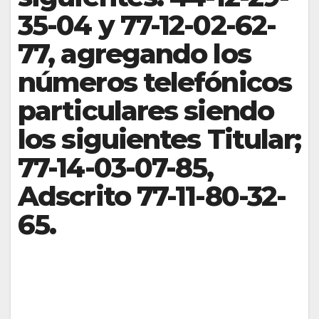
35-04 y 77-12-02-62-
77, agregando los
números telefónicos
particulares siendo
los siguientes Titular;
77-14-03-07-85,
Adscrito 77-11-80-32-
65.