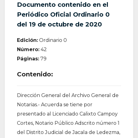
Documento contenido en el
Periódico Oficial Ordinario 0
del 19 de octubre de 2020
Edición:
Ordinario 0
Número:
42
Páginas:
79
Contenido:
Dirección General del Archivo General de
Notarias.- Acuerda se tiene por
presentado al Licenciado Calixto Campoy
Cortes, Notario Público Adscrito número 1
del Distrito Judicial de Jacala de Ledezma,