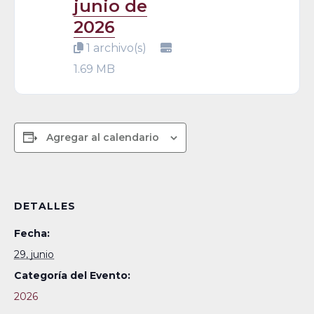
junio de
2026
1 archivo(s)
1.69 MB
Agregar al calendario
DETALLES
Fecha:
29, junio
Categoría del Evento:
2026