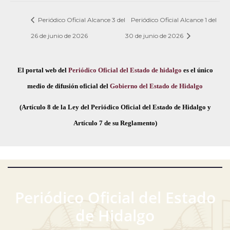
Periódico Oficial Alcance 3 del
Periódico Oficial Alcance 1 del
26 de junio de 2026
30 de junio de 2026
El portal web del
Periódico Oficial del Estado de hidalgo
es el único
medio de difusión oficial del
Gobierno del Estado de Hidalgo
(Artículo 8 de la Ley del Periódico Oficial del Estado de Hidalgo y
Artículo 7 de su Reglamento)
Periódico Oficial del Estado
de Hidalgo