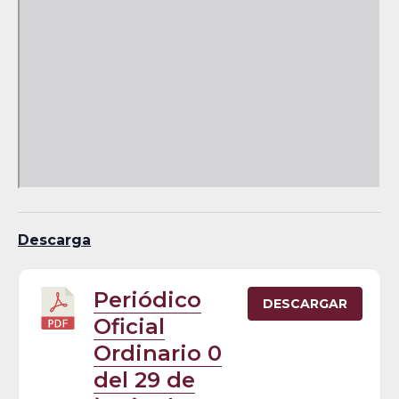
Descarga
Periódico
DESCARGAR
Oficial
Ordinario 0
del 29 de