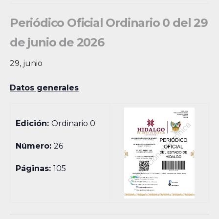
Periódico Oficial Ordinario 0 del 29
de junio de 2026
29, junio
Datos generales
Edición:
Ordinario 0
Número:
26
Páginas:
105