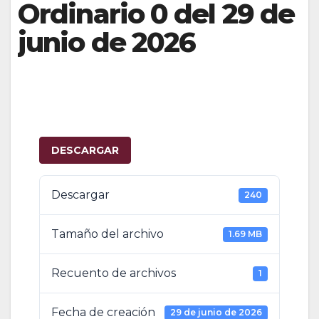
Ordinario 0 del 29 de
junio de 2026
DESCARGAR
Descargar
240
Tamaño del archivo
1.69 MB
Recuento de archivos
1
Fecha de creación
29 de junio de 2026