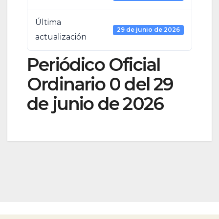
Última
29 de junio de 2026
actualización
Periódico Oficial
Ordinario 0 del 29
de junio de 2026