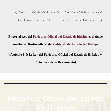
Periódico Oficial Ordinario 0
Periódico Oficial Alcance 0
del 21 de noviembre de 2011
del 12 de diciembre de 2011
El portal web del
Periódico Oficial del Estado de hidalgo
es el único
medio de difusión oficial del
Gobierno del Estado de Hidalgo
(Artículo 8 de la Ley del Periódico Oficial del Estado de Hidalgo y
Artículo 7 de su Reglamento)
Periódico Oficial del Estado
de Hidalgo