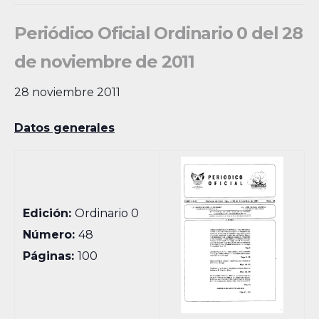
Periódico Oficial Ordinario 0 del 28
de noviembre de 2011
28 noviembre 2011
Datos generales
Edición:
Ordinario 0
Número:
48
Páginas:
100