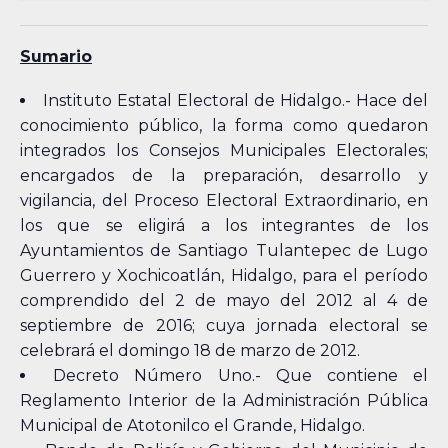
Sumario
Instituto Estatal Electoral de Hidalgo.- Hace del
conocimiento público, la forma como quedaron
integrados los Consejos Municipales Electorales;
encargados de la preparación, desarrollo y
vigilancia, del Proceso Electoral Extraordinario, en
los que se eligirá a los integrantes de los
Ayuntamientos de Santiago Tulantepec de Lugo
Guerrero y Xochicoatlán, Hidalgo, para el período
comprendido del 2 de mayo del 2012 al 4 de
septiembre de 2016; cuya jornada electoral se
celebrará el domingo 18 de marzo de 2012.
Decreto Número Uno.- Que contiene el
Reglamento Interior de la Administración Pública
Municipal de Atotonilco el Grande, Hidalgo.