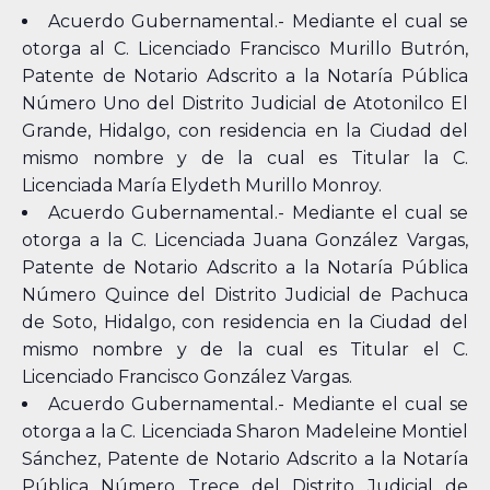
Acuerdo Gubernamental.- Mediante el cual se
otorga al C. Licenciado Francisco Murillo Butrón,
Patente de Notario Adscrito a la Notaría Pública
Número Uno del Distrito Judicial de Atotonilco El
Grande, Hidalgo, con residencia en la Ciudad del
mismo nombre y de la cual es Titular la C.
Licenciada María Elydeth Murillo Monroy.
Acuerdo Gubernamental.- Mediante el cual se
otorga a la C. Licenciada Juana González Vargas,
Patente de Notario Adscrito a la Notaría Pública
Número Quince del Distrito Judicial de Pachuca
de Soto, Hidalgo, con residencia en la Ciudad del
mismo nombre y de la cual es Titular el C.
Licenciado Francisco González Vargas.
Acuerdo Gubernamental.- Mediante el cual se
otorga a la C. Licenciada Sharon Madeleine Montiel
Sánchez, Patente de Notario Adscrito a la Notaría
Pública Número Trece del Distrito Judicial de