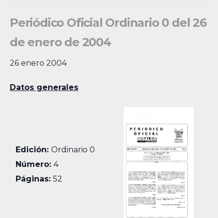
Periódico Oficial Ordinario 0 del 26
de enero de 2004
26 enero 2004
Datos generales
Edición:
Ordinario 0
Número:
4
Páginas:
52