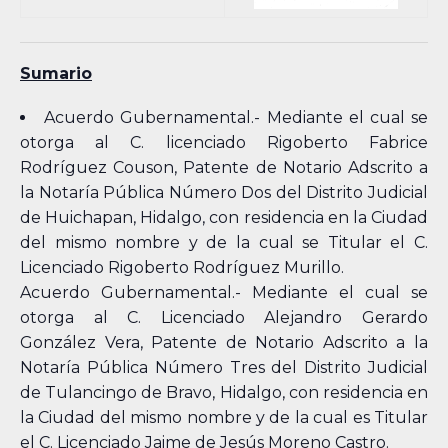
Sumario
Acuerdo Gubernamental.- Mediante el cual se
otorga al C. licenciado Rigoberto Fabrice
Rodríguez Couson, Patente de Notario Adscrito a
la Notaría Pública Número Dos del Distrito Judicial
de Huichapan, Hidalgo, con residencia en la Ciudad
del mismo nombre y de la cual se Titular el C.
Licenciado Rigoberto Rodríguez Murillo.
Acuerdo Gubernamental.- Mediante el cual se
otorga al C. Licenciado Alejandro Gerardo
González Vera, Patente de Notario Adscrito a la
Notaría Pública Número Tres del Distrito Judicial
de Tulancingo de Bravo, Hidalgo, con residencia en
la Ciudad del mismo nombre y de la cual es Titular
el C. Licenciado Jaime de Jesús Moreno Castro.