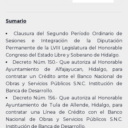
Sumario
Clausura del Segundo Período Ordinario de
Sesiones e Integración de la Diputación
Permanente de la LVIII Legislatura del Honorable
Congreso del Estado Libre y Soberano de Hidalgo.
Decreto Núm. 150.- Que autoriza al Honorable
Ayuntamiento de Alfajayucan, Hidalgo, para
contratar un Crédito ante el Banco Nacional de
Obras y Servicios Públicos S.N.C. Institución de
Banca de Desarrollo.
Decreto Núm. 156.- Que autoriza al Honorable
Ayuntamiento de Tula de Allende, Hidalgo, para
contratar una Línea de Crédito con el Banco
Nacional de Obras y Servicios Públicos S.N.C.
Institución de Banca de Desarrollo.