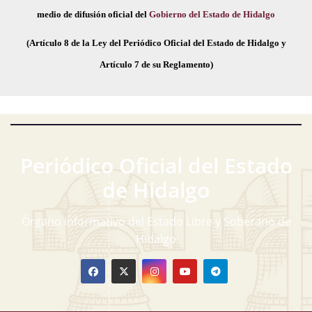
medio de difusión oficial del
Gobierno del Estado de Hidalgo
(Artículo 8 de la Ley del Periódico Oficial del Estado de Hidalgo y
Artículo 7 de su Reglamento)
Periódico Oficial del Estado
de Hidalgo
Órgano informativo del Estado Libre y Soberano de
Hidalgo