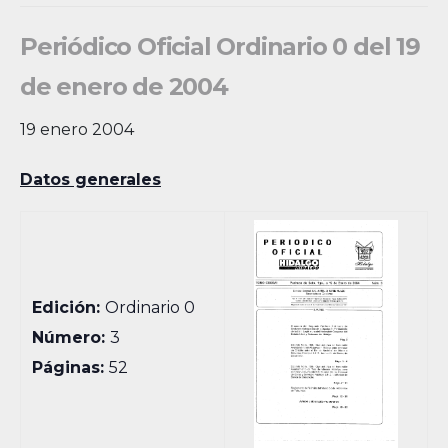
Periódico Oficial Ordinario 0 del 19
de enero de 2004
19 enero 2004
Datos generales
Edición:
Ordinario 0
Número:
3
Páginas:
52