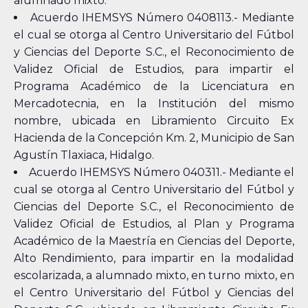
alumnado mixto.
Acuerdo IHEMSYS Número 0408113.- Mediante
el cual se otorga al Centro Universitario del Fútbol
y Ciencias del Deporte S.C., el Reconocimiento de
Validez Oficial de Estudios, para impartir el
Programa Académico de la Licenciatura en
Mercadotecnia, en la Institución del mismo
nombre, ubicada en Libramiento Circuito Ex
Hacienda de la Concepción Km. 2, Municipio de San
Agustín Tlaxiaca, Hidalgo.
Acuerdo IHEMSYS Número 040311.- Mediante el
cual se otorga al Centro Universitario del Fútbol y
Ciencias del Deporte S.C., el Reconocimiento de
Validez Oficial de Estudios, al Plan y Programa
Académico de la Maestría en Ciencias del Deporte,
Alto Rendimiento, para impartir en la modalidad
escolarizada, a alumnado mixto, en turno mixto, en
el Centro Universitario del Fútbol y Ciencias del