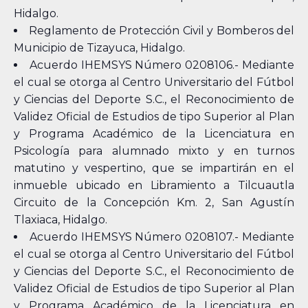
Hidalgo.
Reglamento de Protección Civil y Bomberos del
Municipio de Tizayuca, Hidalgo.
Acuerdo IHEMSYS Número 0208106.- Mediante
el cual se otorga al Centro Universitario del Fútbol
y Ciencias del Deporte S.C., el Reconocimiento de
Validez Oficial de Estudios de tipo Superior al Plan
y Programa Académico de la Licenciatura en
Psicología para alumnado mixto y en turnos
matutino y vespertino, que se impartirán en el
inmueble ubicado en Libramiento a Tilcuautla
Circuito de la Concepción Km. 2, San Agustín
Tlaxiaca, Hidalgo.
Acuerdo IHEMSYS Número 0208107.- Mediante
el cual se otorga al Centro Universitario del Fútbol
y Ciencias del Deporte S.C., el Reconocimiento de
Validez Oficial de Estudios de tipo Superior al Plan
y Programa Académico de la Licenciatura en