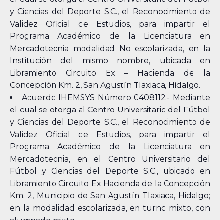
y Ciencias del Deporte S.C., el Reconocimiento de
Validez Oficial de Estudios, para impartir el
Programa Académico de la Licenciatura en
Mercadotecnia modalidad No escolarizada, en la
Institución del mismo nombre, ubicada en
Libramiento Circuito Ex – Hacienda de la
Concepción Km. 2, San Agustín Tlaxiaca, Hidalgo.
Acuerdo IHEMSYS Número 0408112.- Mediante
el cual se otorga al Centro Universitario del Fútbol
y Ciencias del Deporte S.C., el Reconocimiento de
Validez Oficial de Estudios, para impartir el
Programa Académico de la Licenciatura en
Mercadotecnia, en el Centro Universitario del
Fútbol y Ciencias del Deporte S.C., ubicado en
Libramiento Circuito Ex Hacienda de la Concepción
Km. 2, Municipio de San Agustín Tlaxiaca, Hidalgo;
en la modalidad escolarizada, en turno mixto, con