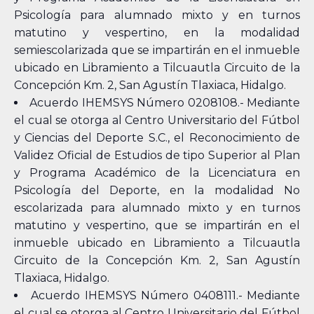
Psicología para alumnado mixto y en turnos
matutino y vespertino, en la modalidad
semiescolarizada que se impartirán en el inmueble
ubicado en Libramiento a Tilcuautla Circuito de la
Concepción Km. 2, San Agustín Tlaxiaca, Hidalgo.
Acuerdo IHEMSYS Número 0208108.- Mediante
el cual se otorga al Centro Universitario del Fútbol
y Ciencias del Deporte S.C., el Reconocimiento de
Validez Oficial de Estudios de tipo Superior al Plan
y Programa Académico de la Licenciatura en
Psicología del Deporte, en la modalidad No
escolarizada para alumnado mixto y en turnos
matutino y vespertino, que se impartirán en el
inmueble ubicado en Libramiento a Tilcuautla
Circuito de la Concepción Km. 2, San Agustín
Tlaxiaca, Hidalgo.
Acuerdo IHEMSYS Número 0408111.- Mediante
el cual se otorga al Centro Universitario del Fútbol