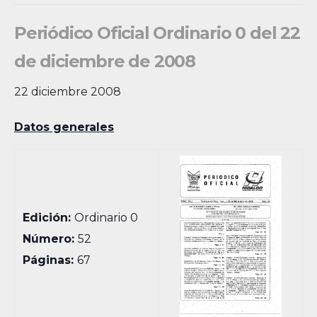
Periódico Oficial Ordinario 0 del 22
de diciembre de 2008
22 diciembre 2008
Datos generales
Edición:
Ordinario 0
Número:
52
Páginas:
67