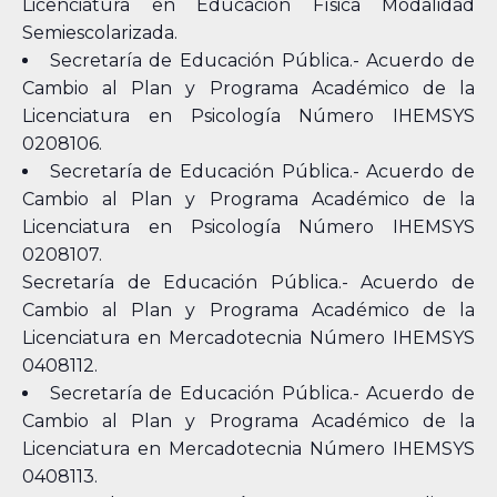
Licenciatura en Educación Física Modalidad
Semiescolarizada.
Secretaría de Educación Pública.- Acuerdo de
Cambio al Plan y Programa Académico de la
Licenciatura en Psicología Número IHEMSYS
0208106.
Secretaría de Educación Pública.- Acuerdo de
Cambio al Plan y Programa Académico de la
Licenciatura en Psicología Número IHEMSYS
0208107.
Secretaría de Educación Pública.- Acuerdo de
Cambio al Plan y Programa Académico de la
Licenciatura en Mercadotecnia Número IHEMSYS
0408112.
Secretaría de Educación Pública.- Acuerdo de
Cambio al Plan y Programa Académico de la
Licenciatura en Mercadotecnia Número IHEMSYS
0408113.