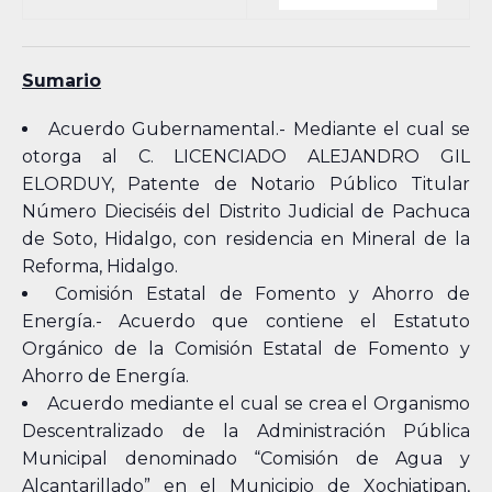
Sumario
Acuerdo Gubernamental.- Mediante el cual se
otorga al C. LICENCIADO ALEJANDRO GIL
ELORDUY, Patente de Notario Público Titular
Número Dieciséis del Distrito Judicial de Pachuca
de Soto, Hidalgo, con residencia en Mineral de la
Reforma, Hidalgo.
Comisión Estatal de Fomento y Ahorro de
Energía.- Acuerdo que contiene el Estatuto
Orgánico de la Comisión Estatal de Fomento y
Ahorro de Energía.
Acuerdo mediante el cual se crea el Organismo
Descentralizado de la Administración Pública
Municipal denominado “Comisión de Agua y
Alcantarillado” en el Municipio de Xochiatipan,