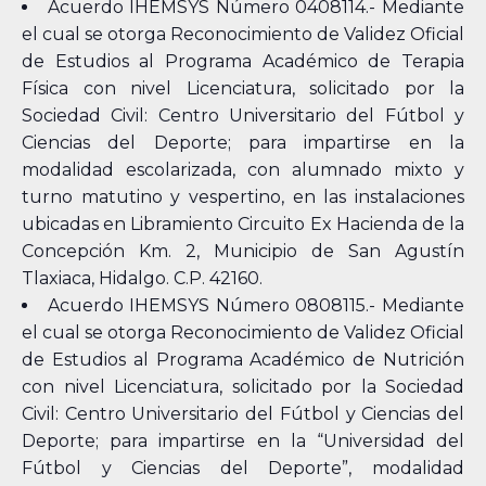
Acuerdo IHEMSYS Número 0408114.- Mediante
el cual se otorga Reconocimiento de Validez Oficial
de Estudios al Programa Académico de Terapia
Física con nivel Licenciatura, solicitado por la
Sociedad Civil: Centro Universitario del Fútbol y
Ciencias del Deporte; para impartirse en la
modalidad escolarizada, con alumnado mixto y
turno matutino y vespertino, en las instalaciones
ubicadas en Libramiento Circuito Ex Hacienda de la
Concepción Km. 2, Municipio de San Agustín
Tlaxiaca, Hidalgo. C.P. 42160.
Acuerdo IHEMSYS Número 0808115.- Mediante
el cual se otorga Reconocimiento de Validez Oficial
de Estudios al Programa Académico de Nutrición
con nivel Licenciatura, solicitado por la Sociedad
Civil: Centro Universitario del Fútbol y Ciencias del
Deporte; para impartirse en la “Universidad del
Fútbol y Ciencias del Deporte”, modalidad