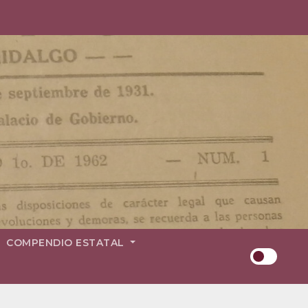
COMPENDIO ESTATAL