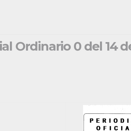
ial Ordinario 0 del 14 