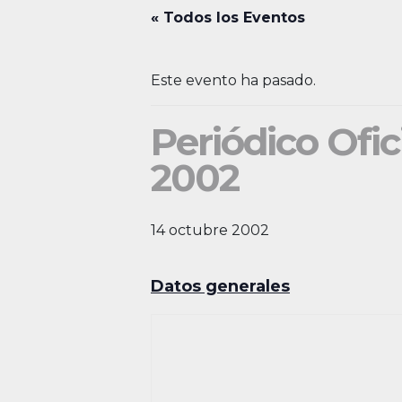
« Todos los Eventos
Este evento ha pasado.
Periódico Ofic
2002
14 octubre 2002
Datos generales