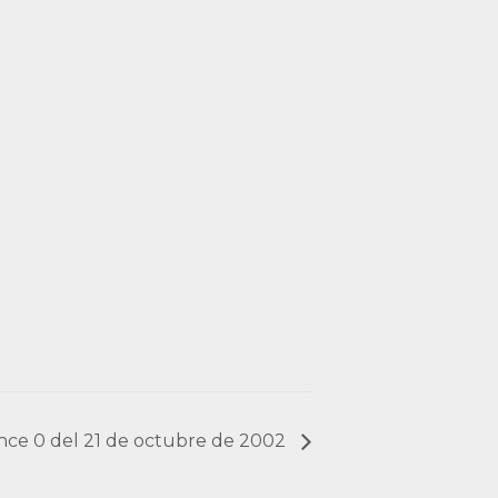
cance 0 del 21 de octubre de 2002