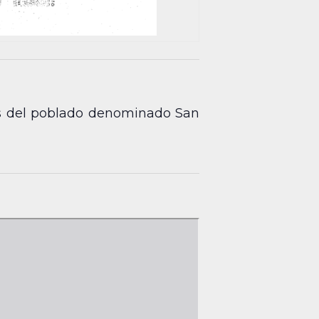
os del poblado denominado San