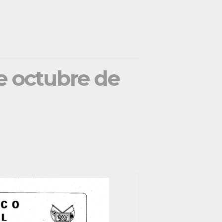
de octubre de