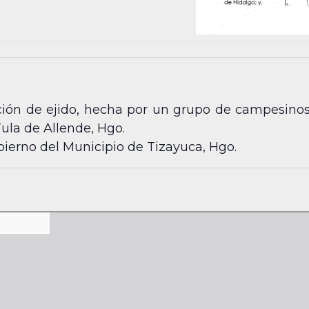
ación de ejido, hecha por un grupo de campesin
Tula de Allende, Hgo.
ierno del Municipio de Tizayuca, Hgo.