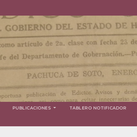
PUBLICACIONES
TABLERO NOTIFICADOR