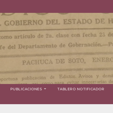
PUBLICACIONES
TABLERO NOTIFICADOR