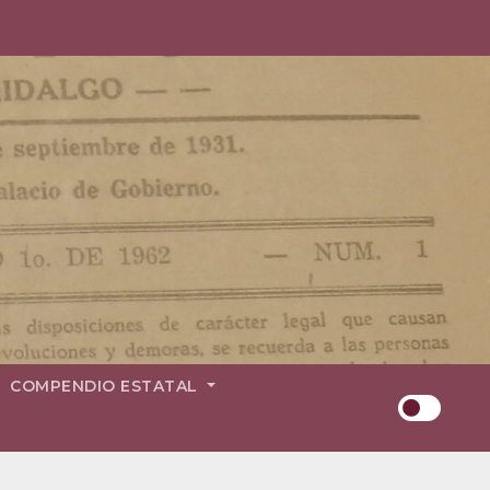
COMPENDIO ESTATAL