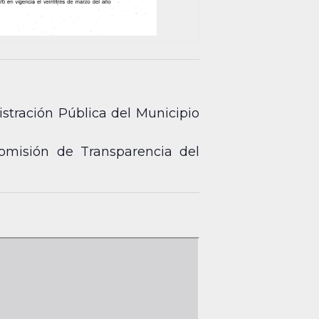
stración Pública del Municipio
Comisión de Transparencia del