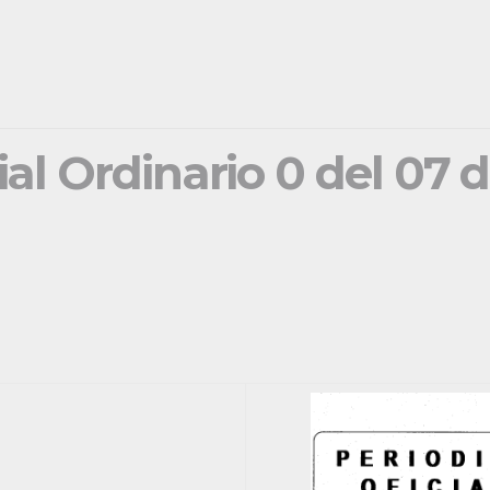
ial Ordinario 0 del 07 