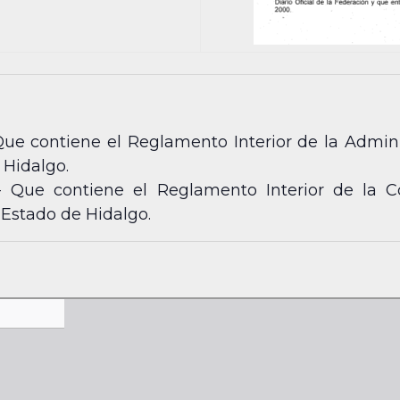
Que contiene el Reglamento Interior de la Admini
 Hidalgo.
- Que contiene el Reglamento Interior de la 
 Estado de Hidalgo.