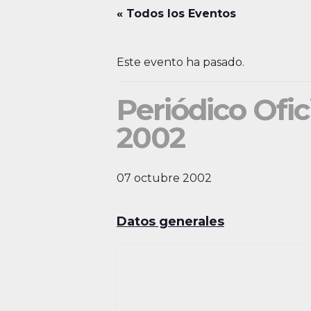
« Todos los Eventos
Este evento ha pasado.
Periódico Ofic
2002
07 octubre 2002
Datos generales