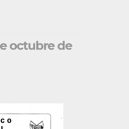
de octubre de