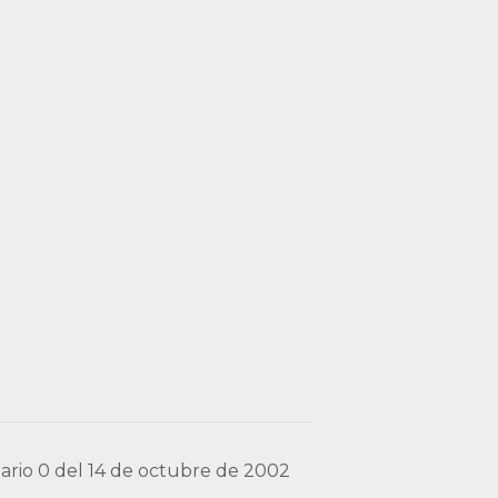
nario 0 del 14 de octubre de 2002