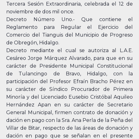
Tercera Sesión Extraordinaria, celebrada el 12 de
noviembre de dos mil once.
Decreto Número Uno.- Que contiene el
Reglamento para Regular el Ejercicio del
Comercio del Tianguis del Municipio de Progreso
de Obregón, Hidalgo.
Decreto mediante el cual se autoriza al L.A.E.
Cesáreo Jorge Márquez Alvarado, para que en su
carácter de Presidente Municipal Constitucional
de Tulancingo de Bravo, Hidalgo, con la
participación del Profesor Efraín Bracho Pérez en
su carácter de Síndico Procurador de Primera
Minoría y del Licenciado Eusebio Cristóbal Aquileo
Hernández Apan en su carácter de Secretario
General Municipal, firmen contrato de donación y
dación en pago con la Sra. Ana Perla de la Peña del
Villar de Bitar, respecto de las áreas de donación y
dación en pago que se señalan en el presente