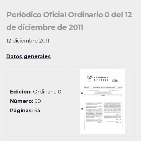
Periódico Oficial Ordinario 0 del 12
de diciembre de 2011
12 diciembre 2011
Datos generales
Edición:
Ordinario 0
Número:
50
Páginas:
54