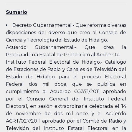
Sumario
Decreto Gubernamental.- Que reforma diversas
disposiciones del diverso que creo al Consejo de
Ciencia y Tecnología del Estado de Hidalgo.
Acuerdo Gubernamental.- Que crea la
Procuraduría Estatal de Proteccion al Ambiente.
Instituto Federal Electoral de Hidalgo.- Catálogo
de Estaciones de Radio y Canales de Televisión del
Estado de Hidalgo para el proceso Electoral
Federal dos mil doce, que se publica en
cumplimiento al Acuerdo CG371/2011 aprobado
por el Consejo General del Instituto Federal
Electoral, en sesión extraordinaria celebrada el 14
de noviembre de dos mil once y el Acuerdo
ACRT/027/2011 aprobado por el Comité de Radio y
Televisión del Instituto Estatal Electoral en la