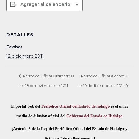
Agregar al calendario
DETALLES
Fecha:
12 diciembre 2011
Periódico Oficial Ordinario 0
Periódico Oficial Alcance 0
del 28 de noviembre de 2011
del 19 de diciembre de 2011
El portal web del
Periódico Oficial del Estado de hidalgo
es el único
medio de difusión oficial del
Gobierno del Estado de Hidalgo
(Artículo 8 de la Ley del Periódico Oficial del Estado de Hidalgo y
Artículo 7 de su Reglamento)