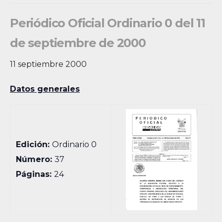
Periódico Oficial Ordinario 0 del 11
de septiembre de 2000
11 septiembre 2000
Datos generales
Edición:
Ordinario 0
Número:
37
Páginas:
24