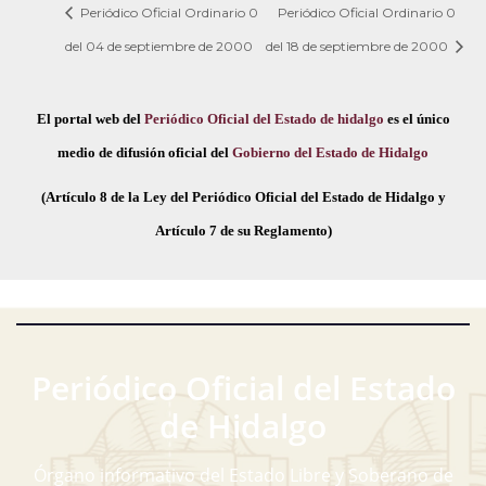
Periódico Oficial Ordinario 0
Periódico Oficial Ordinario 0
del 04 de septiembre de 2000
del 18 de septiembre de 2000
El portal web del
Periódico Oficial del Estado de hidalgo
es el único
medio de difusión oficial del
Gobierno del Estado de Hidalgo
(Artículo 8 de la Ley del Periódico Oficial del Estado de Hidalgo y
Artículo 7 de su Reglamento)
Periódico Oficial del Estado
de Hidalgo
Órgano informativo del Estado Libre y Soberano de