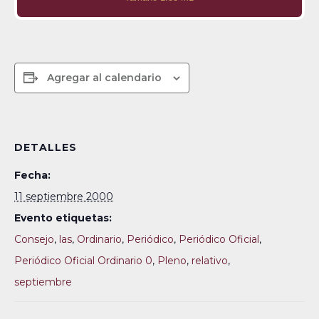
Agregar al calendario
DETALLES
Fecha:
11 septiembre 2000
Evento etiquetas:
Consejo
,
las
,
Ordinario
,
Periódico
,
Periódico Oficial
,
Periódico Oficial Ordinario 0
,
Pleno
,
relativo
,
septiembre