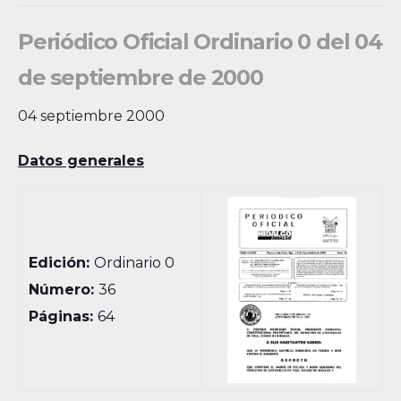
Periódico Oficial Ordinario 0 del 04
de septiembre de 2000
04 septiembre 2000
Datos generales
Edición:
Ordinario 0
Número:
36
Páginas:
64