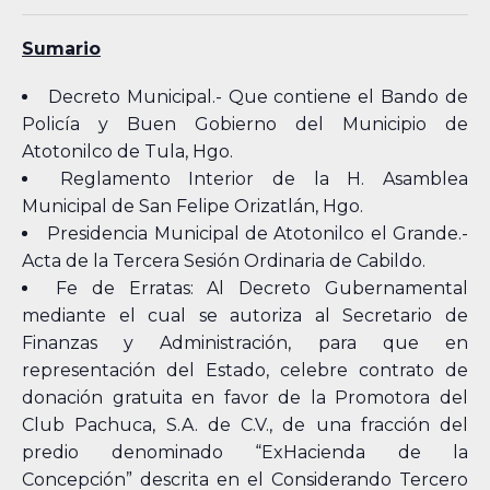
Sumario
Decreto Municipal.- Que contiene el Bando de
Policía y Buen Gobierno del Municipio de
Atotonilco de Tula, Hgo.
Reglamento Interior de la H. Asamblea
Municipal de San Felipe Orizatlán, Hgo.
Presidencia Municipal de Atotonilco el Grande.-
Acta de la Tercera Sesión Ordinaria de Cabildo.
Fe de Erratas: Al Decreto Gubernamental
mediante el cual se autoriza al Secretario de
Finanzas y Administración, para que en
representación del Estado, celebre contrato de
donación gratuita en favor de la Promotora del
Club Pachuca, S.A. de C.V., de una fracción del
predio denominado “ExHacienda de la
Concepción” descrita en el Considerando Tercero