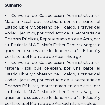
Sumario
Convenio de Colaboración Administrativa en
Materia Fiscal que celebran, por una parte, el
Estado Libre y Soberano de Hidalgo, a través del
Poder Ejecutivo, por conducto de la Secretaría de
Finanzas Públicas, Representado en este Acto, por
su Titular la M.A.P. María Esther Ramírez Vargas, a
quien en lo sucesivo se le denominará “el Estado” y
por la otra, el Municipio de Apan, Hidalgo.
Convenio de Colaboración Administrativa en
Materia Fiscal que celebran, por una parte, el
Estado Libre y Soberano de Hidalgo, a través del
Poder Ejecutivo, por conducto de la Secretaría de
Finanzas Públicas, representado en este acto, por
su Titular la M.A.P. María Esther Ramírez Vargas, a
quien en lo sucesivo se le denominará “el Estado” y
por la otra, el Municipio de Acaxochitlán, Hidalgo.