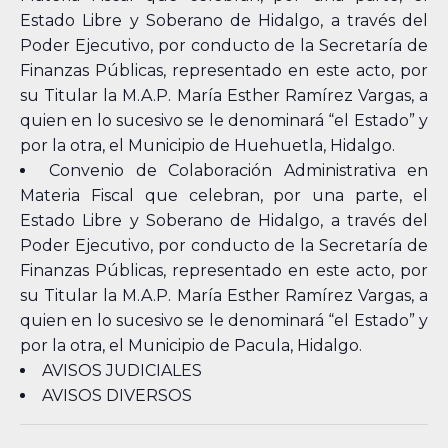
Estado Libre y Soberano de Hidalgo, a través del
Poder Ejecutivo, por conducto de la Secretaría de
Finanzas Públicas, representado en este acto, por
su Titular la M.A.P. María Esther Ramírez Vargas, a
quien en lo sucesivo se le denominará “el Estado” y
por la otra, el Municipio de Huehuetla, Hidalgo.
Convenio de Colaboración Administrativa en
Materia Fiscal que celebran, por una parte, el
Estado Libre y Soberano de Hidalgo, a través del
Poder Ejecutivo, por conducto de la Secretaría de
Finanzas Públicas, representado en este acto, por
su Titular la M.A.P. María Esther Ramírez Vargas, a
quien en lo sucesivo se le denominará “el Estado” y
por la otra, el Municipio de Pacula, Hidalgo.
AVISOS JUDICIALES
AVISOS DIVERSOS