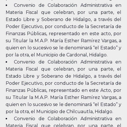
Convenio de Colaboración Administrativa en
Materia Fiscal que celebran, por una parte, el
Estado Libre y Soberano de Hidalgo, a través del
Poder Ejecutivo, por conducto de la Secretaría de
Finanzas Públicas, representado en este acto, por
su Titular la M.A.P. María Esther Ramírez Vargas, a
quien en lo sucesivo se le denominará “el Estado” y
por la otra, el Municipio de Cardonal, Hidalgo.
Convenio de Colaboración Administrativa en
Materia Fiscal que celebran, por una parte, el
Estado Libre y Soberano de Hidalgo, a través del
Poder Ejecutivo, por conducto de la Secretaría de
Finanzas Públicas, representado en este Acto, por
su Titular la M.A.P. María Esther Ramírez Vargas, a
quien en lo sucesivo se le denominará “el Estado” y
por la otra, el Municipio de Chilcuautla, Hidalgo.
Convenio de Colaboración Administrativa en
Materia Fiscal que celebran, por una parte, el