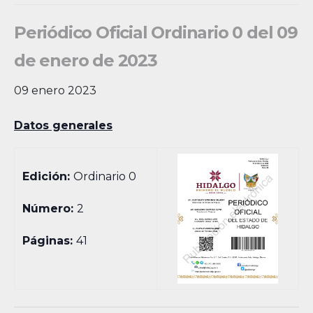
Periódico Oficial Ordinario 0 del 09
de enero de 2023
09 enero 2023
Datos generales
Edición:
Ordinario 0
Número:
2
Páginas:
41