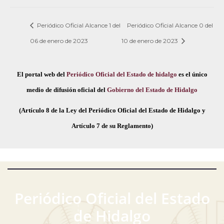
Periódico Oficial Alcance 1 del
Periódico Oficial Alcance 0 del
06 de enero de 2023
10 de enero de 2023
El portal web del
Periódico Oficial del Estado de hidalgo
es el único
medio de difusión oficial del
Gobierno del Estado de Hidalgo
(Artículo 8 de la Ley del Periódico Oficial del Estado de Hidalgo y
Artículo 7 de su Reglamento)
Periódico Oficial del Estado
de Hidalgo