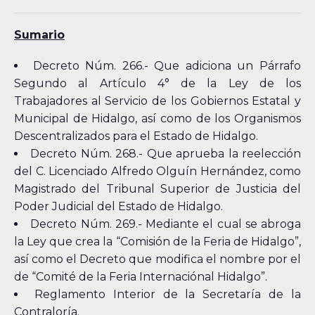
Sumario
Decreto Núm. 266.- Que adiciona un Párrafo
Segundo al Artículo 4° de la Ley de los
Trabajadores al Servicio de los Gobiernos Estatal y
Municipal de Hidalgo, así como de los Organismos
Descentralizados para el Estado de Hidalgo.
Decreto Núm. 268.- Que aprueba la reelección
del C. Licenciado Alfredo Olguín Hernández, como
Magistrado del Tribunal Superior de Justicia del
Poder Judicial del Estado de Hidalgo.
Decreto Núm. 269.- Mediante el cual se abroga
la Ley que crea la “Comisión de la Feria de Hidalgo”,
así como el Decreto que modifica el nombre por el
de “Comité de la Feria Internaciónal Hidalgo”.
Reglamento Interior de la Secretaría de la
Contraloría.