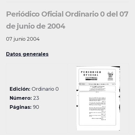
Periódico Oficial Ordinario 0 del 07
de junio de 2004
07 junio 2004
Datos generales
Edición:
Ordinario 0
Número:
23
Páginas:
90