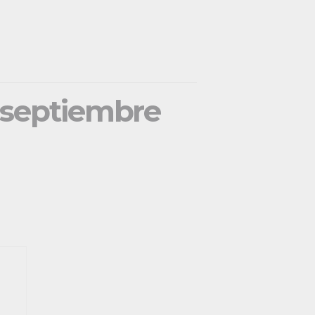
e septiembre