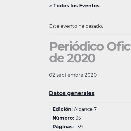
« Todos los Eventos
Este evento ha pasado.
Periódico Ofic
de 2020
02 septiembre 2020
Datos generales
Edición:
Alcance 7
Número:
35
Páginas:
139