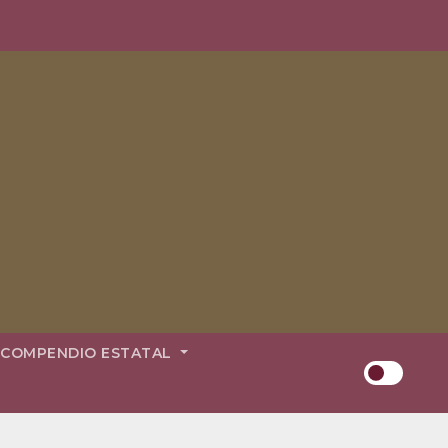
COMPENDIO ESTATAL