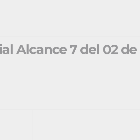
ial Alcance 7 del 02 d