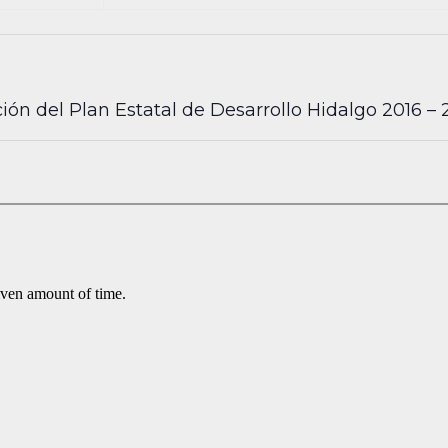
ción del Plan Estatal de Desarrollo Hidalgo 2016 –