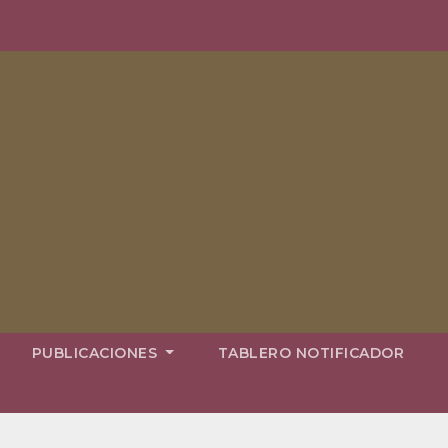
PUBLICACIONES
TABLERO NOTIFICADOR