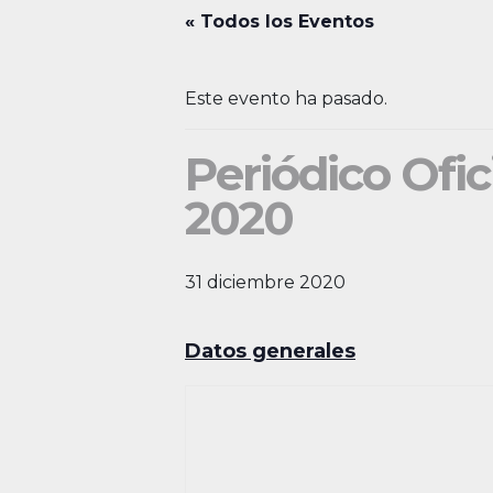
« Todos los Eventos
Este evento ha pasado.
Periódico Ofic
2020
31 diciembre 2020
Datos generales