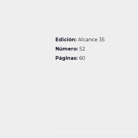
Edición:
Alcance 35
Número:
52
Páginas:
60