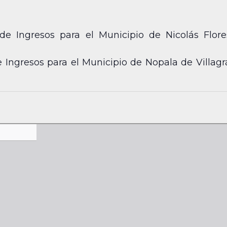
 Ingresos para el Municipio de Nicolás Flores
Ingresos para el Municipio de Nopala de Villagrá