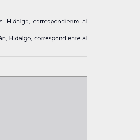
, Hidalgo, correspondiente al
n, Hidalgo, correspondiente al