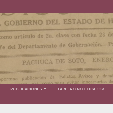
PUBLICACIONES
TABLERO NOTIFICADOR