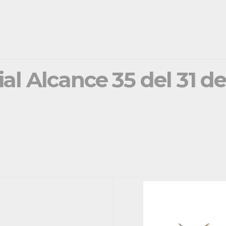
ial Alcance 35 del 31 d