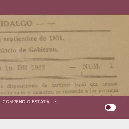
COMPENDIO ESTATAL