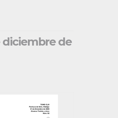
e diciembre de