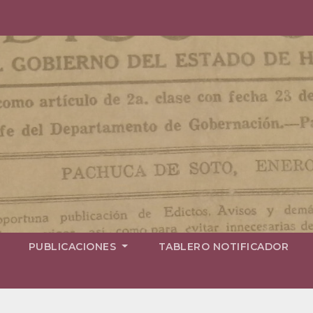
PUBLICACIONES
TABLERO NOTIFICADOR