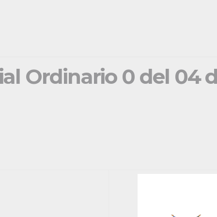
ial Ordinario 0 del 04 