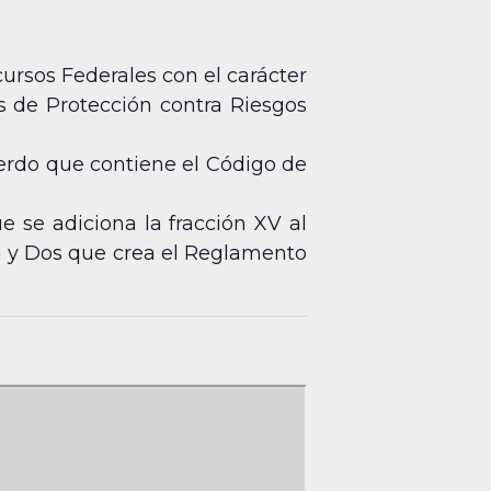
ursos Federales con el carácter
os de Protección contra Riesgos
uerdo que contiene el Código de
 se adiciona la fracción XV al
nta y Dos que crea el Reglamento