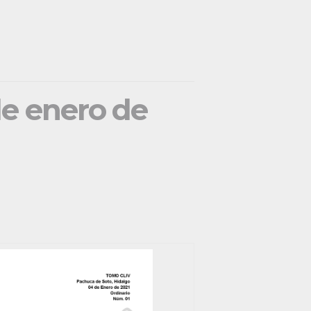
de enero de