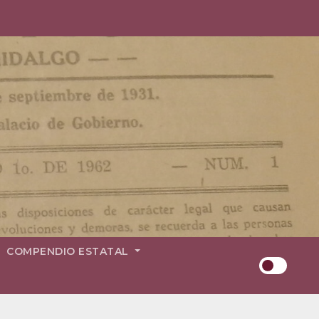
COMPENDIO ESTATAL