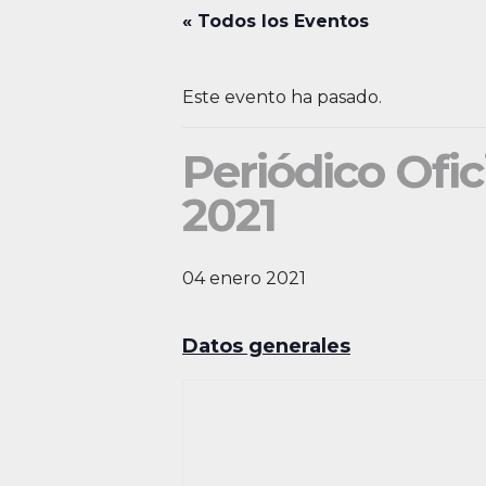
« Todos los Eventos
Este evento ha pasado.
Periódico Ofic
2021
04 enero 2021
Datos generales