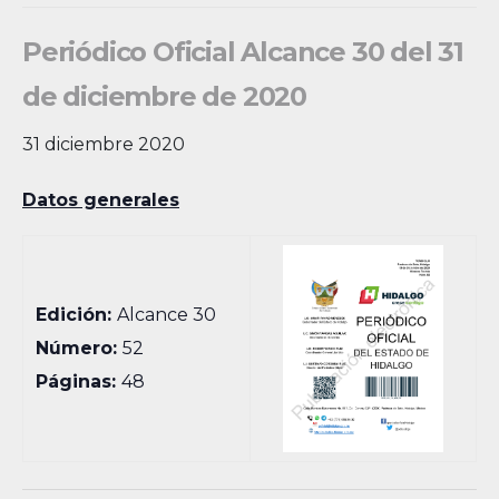
Periódico Oficial Alcance 30 del 31
de diciembre de 2020
31 diciembre 2020
Datos generales
Edición:
Alcance 30
Número:
52
Páginas:
48