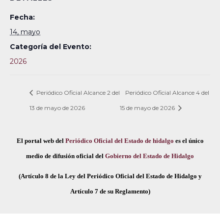
Fecha:
14, mayo
Categoría del Evento:
2026
Periódico Oficial Alcance 2 del
Periódico Oficial Alcance 4 del
13 de mayo de 2026
15 de mayo de 2026
El portal web del
Periódico Oficial del Estado de hidalgo
es el único
medio de difusión oficial del
Gobierno del Estado de Hidalgo
(Artículo 8 de la Ley del Periódico Oficial del Estado de Hidalgo y
Artículo 7 de su Reglamento)