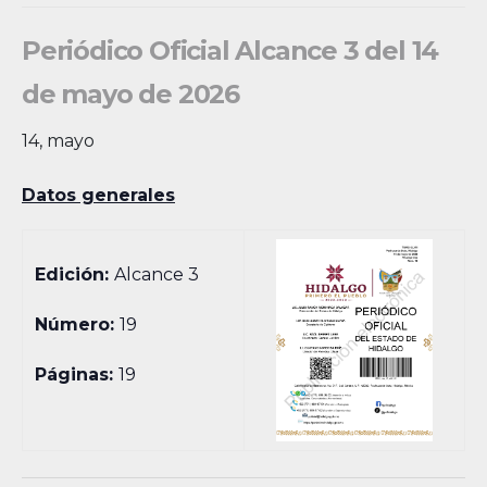
Periódico Oficial Alcance 3 del 14
de mayo de 2026
14, mayo
Datos generales
Edición:
Alcance 3
Número:
19
Páginas:
19