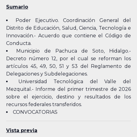
Sumario
Poder Ejecutivo. Coordinación General del
Distrito de Educación, Salud, Ciencia, Tecnología e
Innovación.- Acuerdo que contiene el Código de
Conducta.
Municipio de Pachuca de Soto, Hidalgo.-
Decreto número 12, por el cual se reforman los
artículos 45, 49, 50, 51 y 53 del Reglamento de
Delegaciones y Subdelegaciones.
Universidad Tecnológica del Valle del
Mezquital.- Informe del primer trimestre de 2026
sobre el ejercicio, destino y resultados de los
recursos federales transferidos.
CONVOCATORIAS
Vista previa