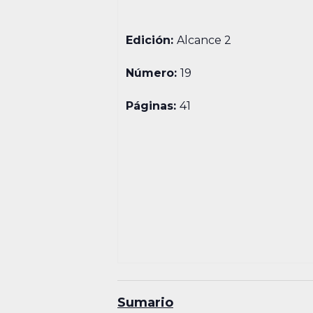
Edición:
Alcance 2
Número:
19
Páginas:
41
Sumario