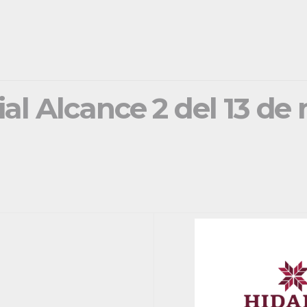
ial Alcance 2 del 13 d