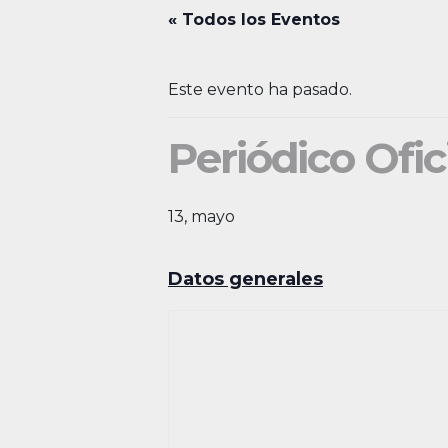
« Todos los Eventos
Este evento ha pasado.
Periódico Ofic
13, mayo
Datos generales