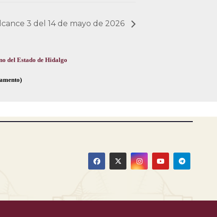
 Alcance 3 del 14 de mayo de 2026
no del Estado de Hidalgo
glamento)