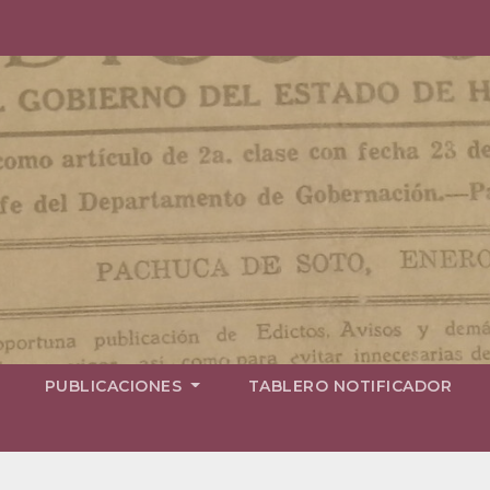
PUBLICACIONES
TABLERO NOTIFICADOR