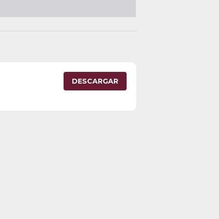
DESCARGAR