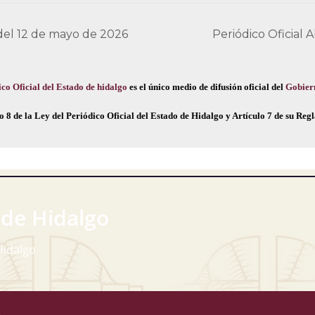
 del 12 de mayo de 2026
Periódico Oficial
co Oficial del Estado de hidalgo
es el único medio de difusión oficial del
Gobier
o 8 de la Ley del Periódico Oficial del Estado de Hidalgo y Artículo 7 de su Re
 de Hidalgo
Hidalgo