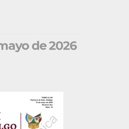
e mayo de 2026