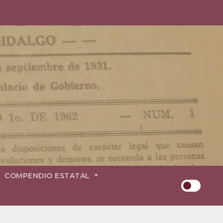
COMPENDIO ESTATAL