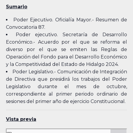
Sumario
Poder Ejecutivo. Oficialía Mayor.- Resumen de
Convocatoria 87.
Poder ejecutivo. Secretaría de Desarrollo
Económico.- Acuerdo por el que se reforma el
diverso por el que se emiten las Reglas de
Operación del Fondo para el Desarrollo Económico
y la Competitividad del Estado de Hidalgo 2024.
Poder Legislativo.- Comunicación de Integración
de Directiva que presidirá los trabajos del Poder
Legislativo durante el mes de octubre,
correspondiente al primer periodo ordinario de
sesiones del primer año de ejercicio Constitucional.
Vista previa
Skip