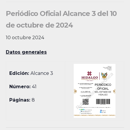
Periódico Oficial Alcance 3 del 10
de octubre de 2024
10 octubre 2024
Datos generales
Edición:
Alcance 3
Número:
41
Páginas:
8