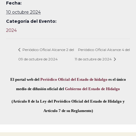
Fecha:
10 octubre 2024
Categoría del Evento:
2024
Periódico Oficial Alcance 2 del
Periódico Oficial Alcance 4 del
09 de octubre de 2024
11 de octubre de 2024
El portal web del
Periódico Oficial del Estado de hidalgo
es el único
medio de difusión oficial del
Gobierno del Estado de Hidalgo
(Artículo 8 de la Ley del Periódico Oficial del Estado de Hidalgo y
Artículo 7 de su Reglamento)