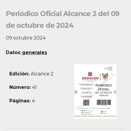
Periódico Oficial Alcance 2 del 09
de octubre de 2024
09 octubre 2024
Datos
generales
Edición:
Alcance 2
Número:
41
Páginas:
4