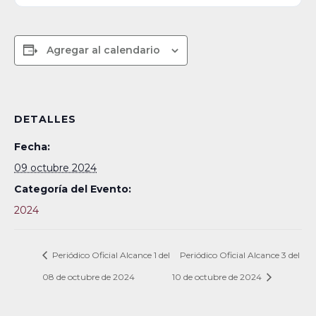
Agregar al calendario
DETALLES
Fecha:
09 octubre 2024
Categoría del Evento:
2024
Periódico Oficial Alcance 1 del
Periódico Oficial Alcance 3 del
08 de octubre de 2024
10 de octubre de 2024