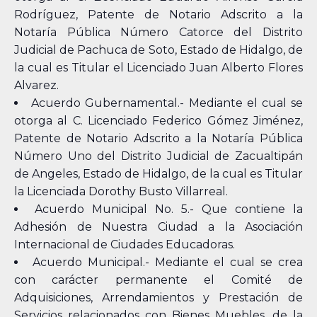
Rodríguez, Patente de Notario Adscrito a la
Notaría Pública Número Catorce del Distrito
Judicial de Pachuca de Soto, Estado de Hidalgo, de
la cual es Titular el Licenciado Juan Alberto Flores
Alvarez.
Acuerdo Gubernamental.- Mediante el cual se
otorga al C. Licenciado Federico Gómez Jiménez,
Patente de Notario Adscrito a la Notaría Pública
Número Uno del Distrito Judicial de Zacualtipán
de Angeles, Estado de Hidalgo, de la cual es Titular
la Licenciada Dorothy Busto Villarreal.
Acuerdo Municipal No. 5.- Que contiene la
Adhesión de Nuestra Ciudad a la Asociación
Internacional de Ciudades Educadoras.
Acuerdo Municipal.- Mediante el cual se crea
con carácter permanente el Comité de
Adquisiciones, Arrendamientos y Prestación de
Servicios relacionados con Bienes Muebles, de la