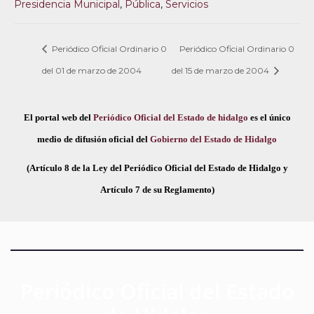
Presidencia Municipal
,
Pública
,
Servicios
Periódico Oficial Ordinario 0
Periódico Oficial Ordinario 0
del 01 de marzo de 2004
del 15 de marzo de 2004
El portal web del
Periódico Oficial del Estado de hidalgo
es el único
medio de difusión oficial del
Gobierno del Estado de Hidalgo
(Artículo 8 de la Ley del Periódico Oficial del Estado de Hidalgo y
Artículo 7 de su Reglamento)
Periódico Oficial del Estado