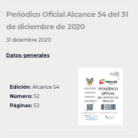
Periódico Oficial Alcance 54 del 31
de diciembre de 2020
31 diciembre 2020
Datos generales
Edición:
Alcance 54
Número:
52
Páginas:
53