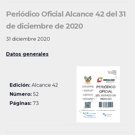
Periódico Oficial Alcance 42 del 31
de diciembre de 2020
31 diciembre 2020
Datos generales
Edición:
Alcance 42
Número:
52
Páginas:
73