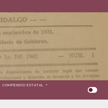
COMPENDIO ESTATAL