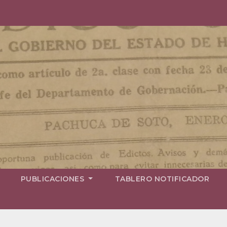
PUBLICACIONES
TABLERO NOTIFICADOR