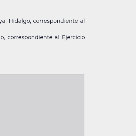
a, Hidalgo, correspondiente al
, correspondiente al Ejercicio