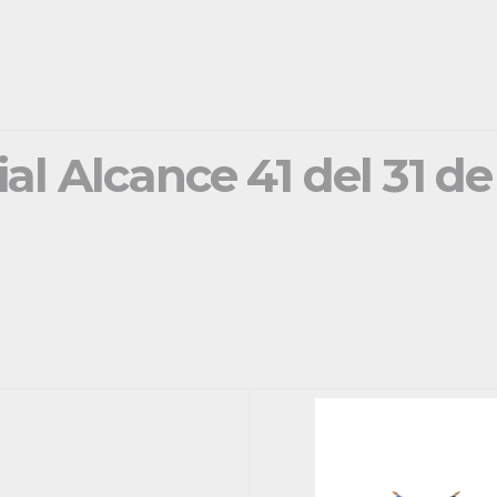
ial Alcance 41 del 31 d