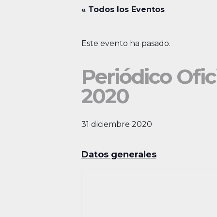
« Todos los Eventos
Este evento ha pasado.
Periódico Ofic
2020
31 diciembre 2020
Datos generales