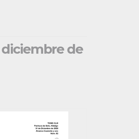
e diciembre de