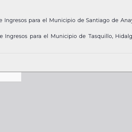
Ingresos para el Municipio de Santiago de Anay
Ingresos para el Municipio de Tasquillo, Hidalgo