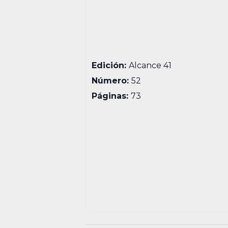
Edición:
Alcance 41
Número:
52
Páginas:
73